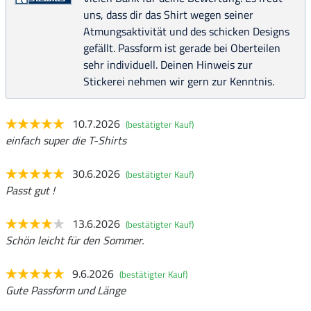
uns, dass dir das Shirt wegen seiner
Atmungsaktivität und des schicken Designs
gefällt. Passform ist gerade bei Oberteilen
sehr individuell. Deinen Hinweis zur
Stickerei nehmen wir gern zur Kenntnis.
10.7.2026
(bestätigter Kauf)
einfach super die T-Shirts
30.6.2026
(bestätigter Kauf)
Passt gut !
13.6.2026
(bestätigter Kauf)
Schön leicht für den Sommer.
9.6.2026
(bestätigter Kauf)
Gute Passform und Länge