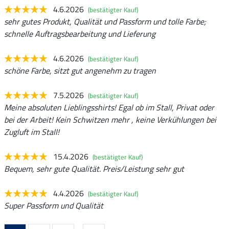
4.6.2026
(bestätigter Kauf)
sehr gutes Produkt, Qualität und Passform und tolle Farbe;
schnelle Auftragsbearbeitung und Lieferung
4.6.2026
(bestätigter Kauf)
schöne Farbe, sitzt gut angenehm zu tragen
7.5.2026
(bestätigter Kauf)
Meine absoluten Lieblingsshirts! Egal ob im Stall, Privat oder
bei der Arbeit! Kein Schwitzen mehr , keine Verkühlungen bei
Zugluft im Stall!
15.4.2026
(bestätigter Kauf)
Bequem, sehr gute Qualität. Preis/Leistung sehr gut
4.4.2026
(bestätigter Kauf)
Super Passform und Qualität