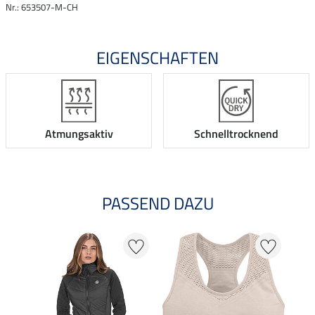
Nr.: 653507-M-CH
EIGENSCHAFTEN
Atmungsaktiv
Schnelltrocknend
PASSEND DAZU