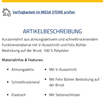
Verfügbarkeit im MEGA STORE prüfen
ARTIKELBESCHREIBUNG
Kurzarmshirt aus atmungsaktivem und schnelltrocknendem
Funktionsmaterial mit V-Ausschnitt und Felix Bühler
Bestickung auf der Brust. 100 % Polyester.
Materialinfos & Features:
Atmungsaktiv
Mit V-Ausschnitt
Mit Felix Bühler Bestickung auf
Schnelltrocknend
der Brust
Elastisch
Mit Seitenschlitzen