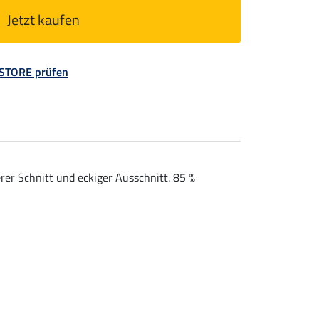
Jetzt kaufen
 STORE prüfen
rer Schnitt und eckiger Ausschnitt. 85 %