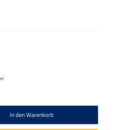
ber
In den Warenkorb