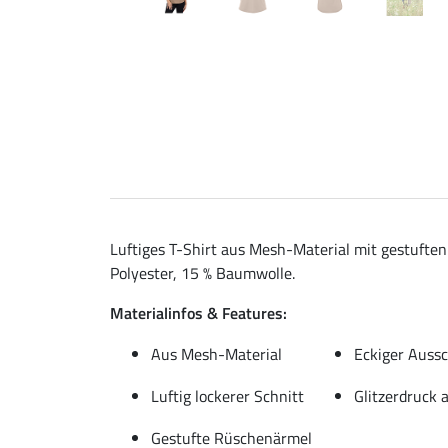
Luftiges T-Shirt aus Mesh-Material mit gestuften
Polyester, 15 % Baumwolle.
Materialinfos & Features:
Aus Mesh-Material
Eckiger Aussc
Luftig lockerer Schnitt
Glitzerdruck 
Gestufte Rüschenärmel