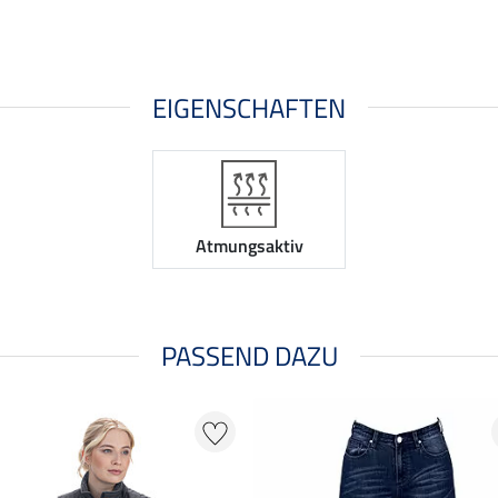
EIGENSCHAFTEN
Atmungsaktiv
PASSEND DAZU