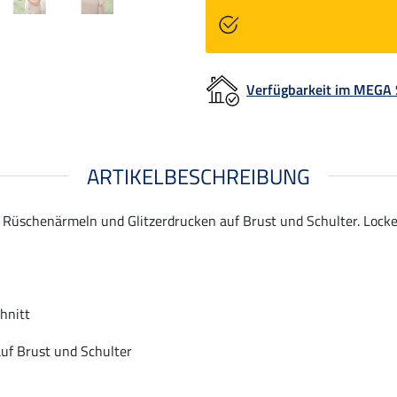
Verfügbarkeit im MEGA
ARTIKELBESCHREIBUNG
 Rüschenärmeln und Glitzerdrucken auf Brust und Schulter. Locke
hnitt
auf Brust und Schulter