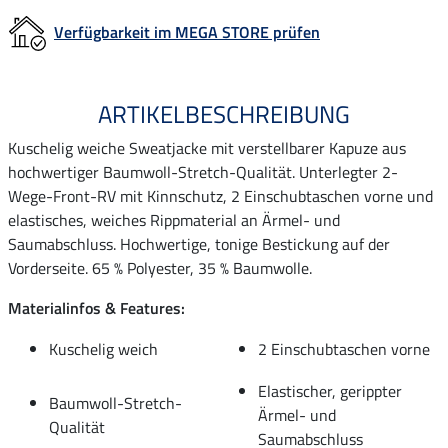
Verfügbarkeit im MEGA STORE prüfen
ARTIKELBESCHREIBUNG
Kuschelig weiche Sweatjacke mit verstellbarer Kapuze aus
hochwertiger Baumwoll-Stretch-Qualität. Unterlegter 2-
Wege-Front-RV mit Kinnschutz, 2 Einschubtaschen vorne und
elastisches, weiches Rippmaterial an Ärmel- und
Saumabschluss. Hochwertige, tonige Bestickung auf der
Vorderseite. 65 % Polyester, 35 % Baumwolle.
Materialinfos & Features:
Kuschelig weich
2 Einschubtaschen vorne
Elastischer, gerippter
Baumwoll-Stretch-
Ärmel- und
Qualität
Saumabschluss