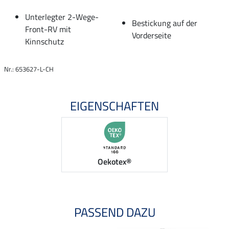
Unterlegter 2-Wege-
Bestickung auf der
Front-RV mit
Vorderseite
Kinnschutz
Nr.: 653627-L-CH
EIGENSCHAFTEN
Oekotex®
PASSEND DAZU