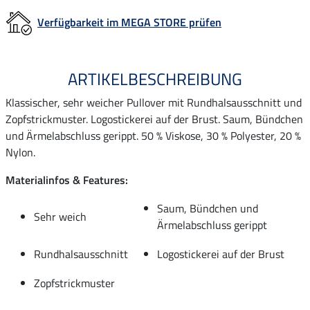
Verfügbarkeit im MEGA STORE prüfen
ARTIKELBESCHREIBUNG
Klassischer, sehr weicher Pullover mit Rundhalsausschnitt und
Zopfstrickmuster. Logostickerei auf der Brust. Saum, Bündchen
und Ärmelabschluss gerippt. 50 % Viskose, 30 % Polyester, 20 %
Nylon.
Materialinfos & Features:
Saum, Bündchen und
Sehr weich
Ärmelabschluss gerippt
Rundhalsausschnitt
Logostickerei auf der Brust
Zopfstrickmuster