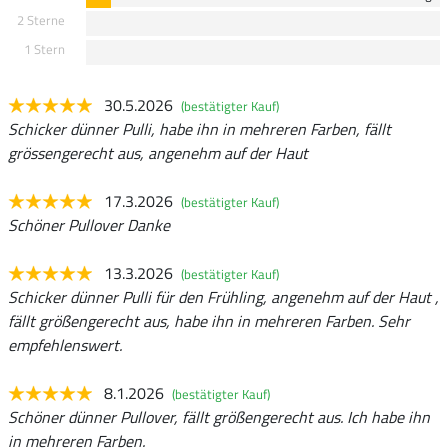
2 Sterne
1 Stern
30.5.2026
(bestätigter Kauf)
Schicker dünner Pulli, habe ihn in mehreren Farben, fällt
grössengerecht aus, angenehm auf der Haut
17.3.2026
(bestätigter Kauf)
Schöner Pullover Danke
13.3.2026
(bestätigter Kauf)
Schicker dünner Pulli für den Frühling, angenehm auf der Haut ,
fällt größengerecht aus, habe ihn in mehreren Farben. Sehr
empfehlenswert.
8.1.2026
(bestätigter Kauf)
Schöner dünner Pullover, fällt größengerecht aus. Ich habe ihn
in mehreren Farben.