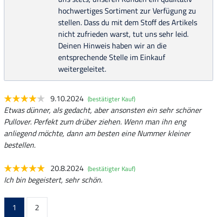
hochwertiges Sortiment zur Verfügung zu
stellen. Dass du mit dem Stoff des Artikels
nicht zufrieden warst, tut uns sehr leid.
Deinen Hinweis haben wir an die
entsprechende Stelle im Einkauf
weitergeleitet.
9.10.2024
(bestätigter Kauf)
Etwas dünner, als gedacht, aber ansonsten ein sehr schöner
Pullover. Perfekt zum drüber ziehen. Wenn man ihn eng
anliegend möchte, dann am besten eine Nummer kleiner
bestellen.
20.8.2024
(bestätigter Kauf)
Ich bin begeistert, sehr schön.
1
2