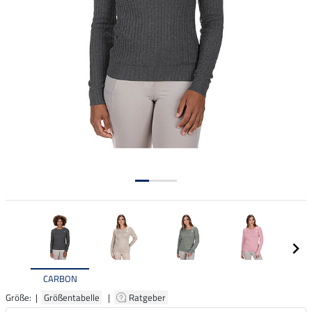
CARBON
Größe: |
Größentabelle
|
Ratgeber