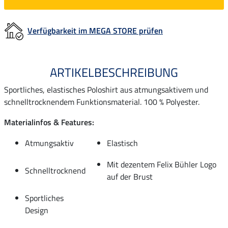
Verfügbarkeit im MEGA STORE prüfen
ARTIKELBESCHREIBUNG
Sportliches, elastisches Poloshirt aus atmungsaktivem und
schnelltrocknendem Funktionsmaterial. 100 % Polyester.
Materialinfos & Features:
Atmungsaktiv
Elastisch
Mit dezentem Felix Bühler Logo
Schnelltrocknend
auf der Brust
Sportliches
Design