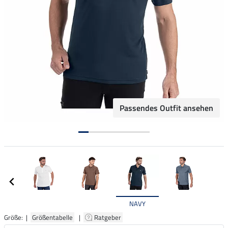
Passendes Outfit ansehen
NAVY
Größe: |
Größentabelle
|
Ratgeber