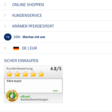
ONLINE SHOPPEN
KUNDENSERVICE
KRÄMER PFERDESPORT
Jobs
Wachse mit uns
72
DE | EUR
SICHER EINKAUFEN