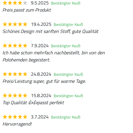
9.5.2025
(bestätigter Kauf)
Preis passt zum Produkt
19.4.2025
(bestätigter Kauf)
Schönes Design mit sanften Stoff, gute Qualität
7.9.2024
(bestätigter Kauf)
Ich habe schon mehrfach nachbestellt, bin von den
Polohemden begeistert.
24.8.2024
(bestätigter Kauf)
Preis/Leistung super, gut für warme Tage.
15.8.2024
(bestätigter Kauf)
Top Qualität 👍👍passt perfekt
3.7.2024
(bestätigter Kauf)
Hervorragend!