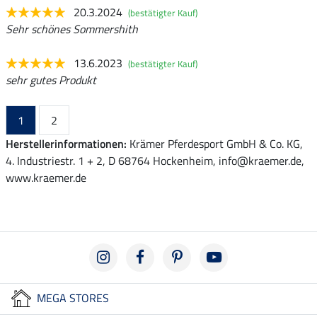
20.3.2024
(bestätigter Kauf)
Sehr schönes Sommershith
13.6.2023
(bestätigter Kauf)
sehr gutes Produkt
1
2
Herstellerinformationen:
Krämer Pferdesport GmbH & Co. KG,
4. Industriestr. 1 + 2, D 68764 Hockenheim, info@kraemer.de,
www.kraemer.de
MEGA STORES