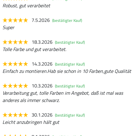
Robust, gut verarbeitet
7.5.2026
(bestätigter Kauf)
Super
18.3.2026
(bestätigter Kauf)
Tolle Farbe und gut verarbeitet.
14.3.2026
(bestätigter Kauf)
Einfach zu montieren.Hab sie schon in 10 Farben,gute Qualität
10.3.2026
(bestätigter Kauf)
Verarbeitung gut, tolle Farben im Angebot, daß ist mal was
anderes als immer schwarz.
30.1.2026
(bestätigter Kauf)
Leicht anzubringen hält gut