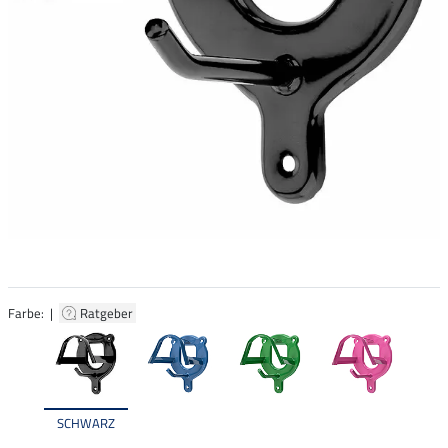
Farbe: |
Ratgeber
SCHWARZ