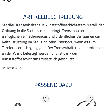
ARTIKELBESCHREIBUNG
Stabiler Trensenhalter aus kunststoffbeschichtetem Metall, der
Ordnung in die Sattelkammer bringt. Trensenhalter
ermöglichen ein schonendes und ordentliches Verräumen der
Reitausrüstung im Stall und beim Transport, wenn es zum
Turnier oder Lehrgang geht. Der Trensenhalter kann problemlos
an der Wand befestigt werden und ist dank der
Kunststoffbeschichtung zusätzlich geschützt
Nr.: 450004--S
PASSEND DAZU