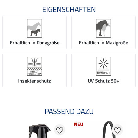
EIGENSCHAFTEN
Erhältlich in Ponygröße
Erhältlich in Maxigröße
Insektenschutz
UV Schutz 50+
PASSEND DAZU
NEU