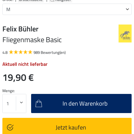
Felix Bühler
Fliegenmaske Basic
4.8
989 Bewertung(en)
Aktuell nicht lieferbar
19,90 €
Menge:
In den Warenkorb
Jetzt kaufen