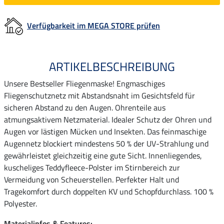
Verfügbarkeit im MEGA STORE prüfen
ARTIKELBESCHREIBUNG
Unsere Bestseller Fliegenmaske! Engmaschiges
Fliegenschutznetz mit Abstandsnaht im Gesichtsfeld für
sicheren Abstand zu den Augen. Ohrenteile aus
atmungsaktivem Netzmaterial. Idealer Schutz der Ohren und
Augen vor lästigen Mücken und Insekten. Das feinmaschige
Augennetz blockiert mindestens 50 % der UV-Strahlung und
gewährleistet gleichzeitig eine gute Sicht. Innenliegendes,
kuscheliges Teddyfleece-Polster im Stirnbereich zur
Vermeidung von Scheuerstellen. Perfekter Halt und
Tragekomfort durch doppelten KV und Schopfdurchlass. 100 %
Polyester.
Materialinfos & Features: