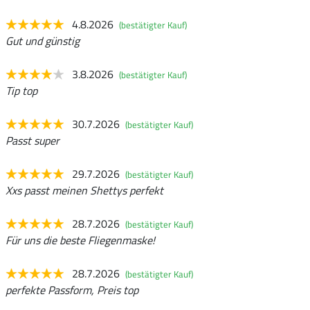
4.8.2026
(bestätigter Kauf)
Gut und günstig
3.8.2026
(bestätigter Kauf)
Tip top
30.7.2026
(bestätigter Kauf)
Passt super
29.7.2026
(bestätigter Kauf)
Xxs passt meinen Shettys perfekt
28.7.2026
(bestätigter Kauf)
Für uns die beste Fliegenmaske!
28.7.2026
(bestätigter Kauf)
perfekte Passform, Preis top