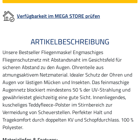
Verfügbarkeit im MEGA STORE prüfen
ARTIKELBESCHREIBUNG
Unsere Bestseller Fliegenmaske! Engmaschiges
Fliegenschutznetz mit Abstandsnaht im Gesichtsfeld für
sicheren Abstand zu den Augen. Ohrenteile aus
atmungsaktivem Netzmaterial. Idealer Schutz der Ohren und
Augen vor lästigen Mücken und Insekten. Das feinmaschige
Augennetz blockiert mindestens 50 % der UV-Strahlung und
gewährleistet gleichzeitig eine gute Sicht. Innenliegendes,
kuscheliges Teddyfleece-Polster im Stirnbereich zur
Vermeidung von Scheuerstellen. Perfekter Halt und
Tragekomfort durch doppelten KV und Schopfdurchlass. 100 %
Polyester.
Materialinfos & Features: