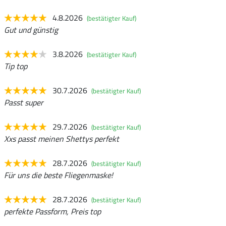
4.8.2026
(bestätigter Kauf)
Gut und günstig
3.8.2026
(bestätigter Kauf)
Tip top
30.7.2026
(bestätigter Kauf)
Passt super
29.7.2026
(bestätigter Kauf)
Xxs passt meinen Shettys perfekt
28.7.2026
(bestätigter Kauf)
Für uns die beste Fliegenmaske!
28.7.2026
(bestätigter Kauf)
perfekte Passform, Preis top