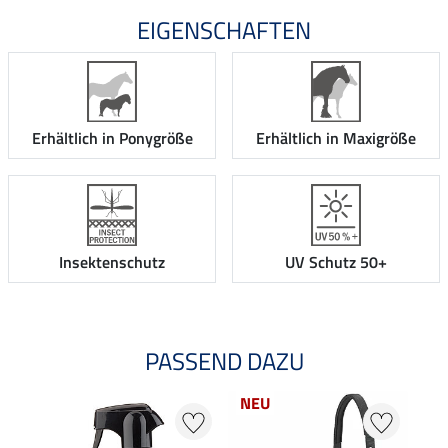
EIGENSCHAFTEN
Erhältlich in Ponygröße
Erhältlich in Maxigröße
Insektenschutz
UV Schutz 50+
PASSEND DAZU
NEU