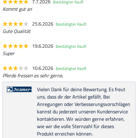
7.7.2026
(bestätigter Kauf)
Kommt gut an
25.6.2026
(bestätigter Kauf)
Gute Qualität
19.6.2026
(bestätigter Kauf)
Super
10.6.2026
(bestätigter Kauf)
Pferde fressen es sehr gerne,
Vielen Dank für deine Bewertung. Es freut
uns, dass dir der Artikel gefällt. Bei
Anregungen oder Verbesserungsvorschlägen
kannst du jederzeit unseren Kundenservice
kontaktieren. Wir würden gerne erfahren,
wie wir die volle Sternzahl für dieses
Produkt erreichen können.