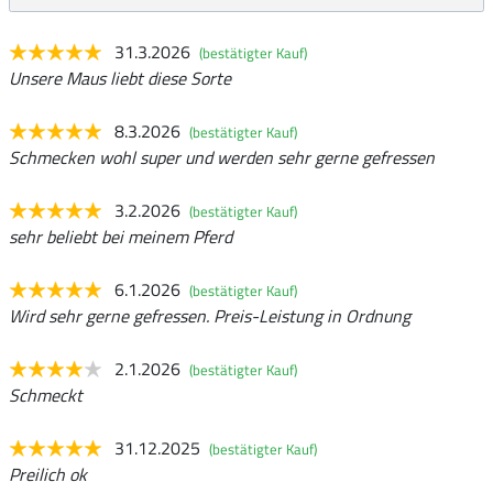
31.3.2026
(bestätigter Kauf)
Unsere Maus liebt diese Sorte
8.3.2026
(bestätigter Kauf)
Schmecken wohl super und werden sehr gerne gefressen
3.2.2026
(bestätigter Kauf)
sehr beliebt bei meinem Pferd
6.1.2026
(bestätigter Kauf)
Wird sehr gerne gefressen. Preis-Leistung in Ordnung
2.1.2026
(bestätigter Kauf)
Schmeckt
31.12.2025
(bestätigter Kauf)
Preilich ok