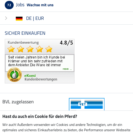
Jobs
Wachse mit uns
72
DE | EUR
SICHER EINKAUFEN
BVL zugelassen
Hast du auch ein Cookie für dein Pferd?
Wir auch! Außerdem verwenden wir Cookies und andere Technologien, um dir ein
optimales und sicheres Einkaufserlebnis zu bieten, die Performance unserer Webseite