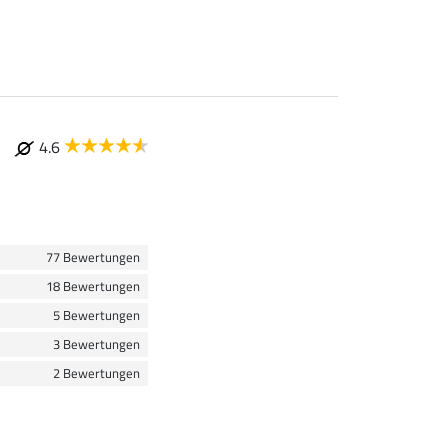
4.6
77 Bewertungen
18 Bewertungen
5 Bewertungen
3 Bewertungen
2 Bewertungen