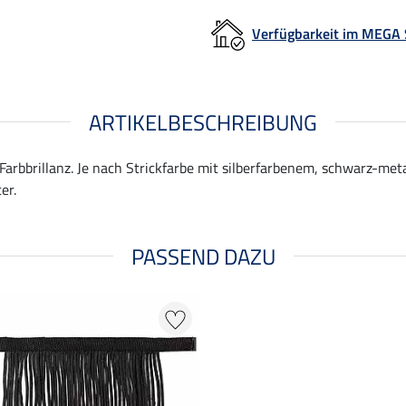
Verfügbarkeit im MEGA
ARTIKELBESCHREIBUNG
 Farbbrillanz. Je nach Strickfarbe mit silberfarbenem, schwarz-me
er.
PASSEND DAZU