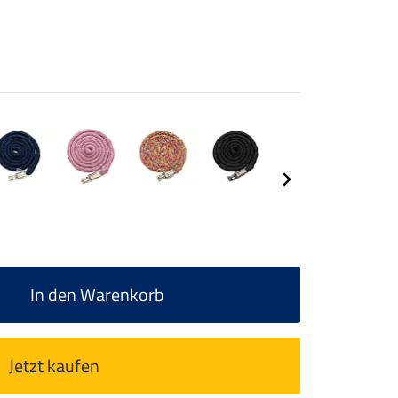
In den Warenkorb
Jetzt kaufen