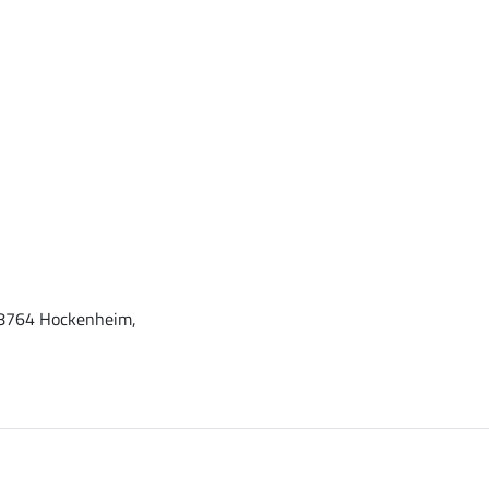
 68764 Hockenheim,