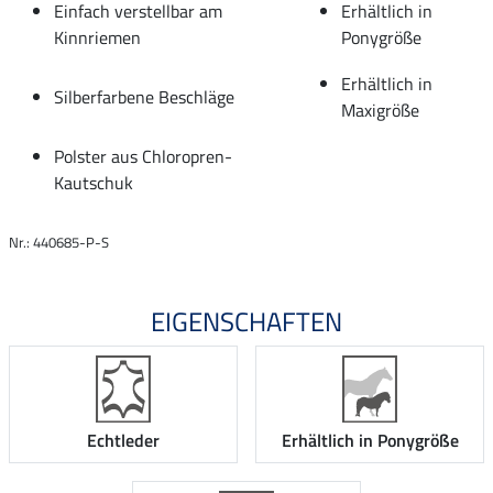
Einfach verstellbar am
Erhältlich in
Kinnriemen
Ponygröße
Erhältlich in
Silberfarbene Beschläge
Maxigröße
Polster aus Chloropren-
Kautschuk
Nr.: 440685-P-S
EIGENSCHAFTEN
Echtleder
Erhältlich in Ponygröße