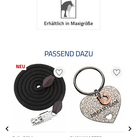
Erhältlich in Maxigröße
PASSEND DAZU
NEU