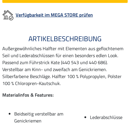
Verfügbarkeit im MEGA STORE prüfen
ARTIKELBESCHREIBUNG
Außergewöhnliches Halfter mit Elementen aus geflochtenem
Seil und Lederabschlüssen für einen besonders edlen Look.
Passend zum Führstrick Kate (440 543 und 440 686).
Verstellbar am Kinn- und zweifach am Genickriemen.
Silberfarbene Beschläge. Halfter 100 % Polypropylen, Polster
100 % Chloropren-Kautschuk.
Materialinfos & Features:
Beidseitig verstellbar am
Lederabschlüsse
Genickriemen