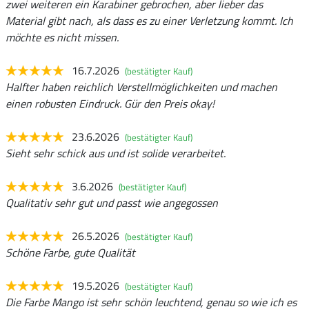
zwei weiteren ein Karabiner gebrochen, aber lieber das
Material gibt nach, als dass es zu einer Verletzung kommt. Ich
möchte es nicht missen.
16.7.2026
(bestätigter Kauf)
Halfter haben reichlich Verstellmöglichkeiten und machen
einen robusten Eindruck. Gür den Preis okay!
23.6.2026
(bestätigter Kauf)
Sieht sehr schick aus und ist solide verarbeitet.
3.6.2026
(bestätigter Kauf)
Qualitativ sehr gut und passt wie angegossen
26.5.2026
(bestätigter Kauf)
Schöne Farbe, gute Qualität
19.5.2026
(bestätigter Kauf)
Die Farbe Mango ist sehr schön leuchtend, genau so wie ich es