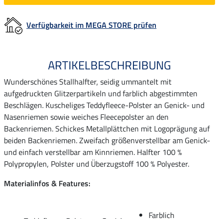
Verfügbarkeit im MEGA STORE prüfen
ARTIKELBESCHREIBUNG
Wunderschönes Stallhalfter, seidig ummantelt mit
aufgedruckten Glitzerpartikeln und farblich abgestimmten
Beschlägen. Kuscheliges Teddyfleece-Polster an Genick- und
Nasenriemen sowie weiches Fleecepolster an den
Backenriemen. Schickes Metallplättchen mit Logoprägung auf
beiden Backenriemen. Zweifach größenverstellbar am Genick-
und einfach verstellbar am Kinnriemen. Halfter 100 %
Polypropylen, Polster und Überzugstoff 100 % Polyester.
Materialinfos & Features:
Farblich