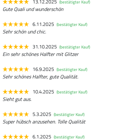
13.12.2025
(bestätigter Kauf)
Gute Quali und wunderschön
6.11.2025
(bestätigter Kauf)
Sehr schön und chic.
31.10.2025
(bestätigter Kauf)
Ein sehr schönes Halfter mit Glitzer
16.9.2025
(bestätigter Kauf)
Sehr schönes Halfter, gute Qualität.
10.4.2025
(bestätigter Kauf)
Sieht gut aus.
5.3.2025
(bestätigter Kauf)
Super hübsch anzusehen. Tolle Qualität
6.1.2025
(bestätigter Kauf)