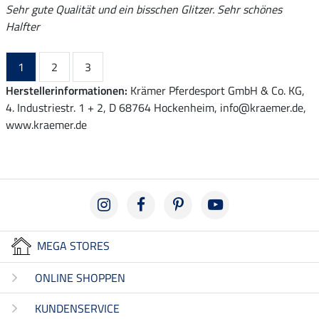
Sehr gute Qualität und ein bisschen Glitzer. Sehr schönes
Halfter
1
2
3
Herstellerinformationen:
Krämer Pferdesport GmbH & Co. KG,
4. Industriestr. 1 + 2, D 68764 Hockenheim, info@kraemer.de,
www.kraemer.de
MEGA STORES
ONLINE SHOPPEN
KUNDENSERVICE