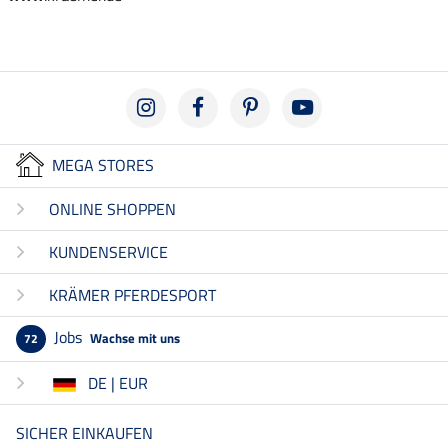
MEGA STORES
ONLINE SHOPPEN
KUNDENSERVICE
KRÄMER PFERDESPORT
Jobs
Wachse mit uns
72
DE | EUR
SICHER EINKAUFEN