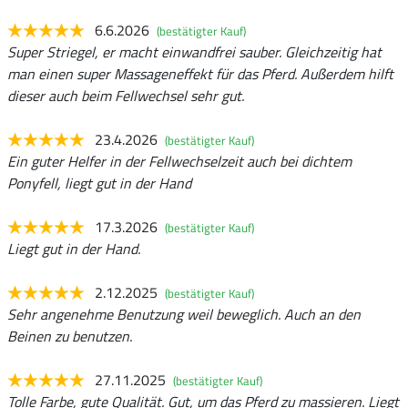
6.6.2026
(bestätigter Kauf)
Super Striegel, er macht einwandfrei sauber. Gleichzeitig hat
man einen super Massageneffekt für das Pferd. Außerdem hilft
dieser auch beim Fellwechsel sehr gut.
23.4.2026
(bestätigter Kauf)
Ein guter Helfer in der Fellwechselzeit auch bei dichtem
Ponyfell, liegt gut in der Hand
17.3.2026
(bestätigter Kauf)
Liegt gut in der Hand.
2.12.2025
(bestätigter Kauf)
Sehr angenehme Benutzung weil beweglich. Auch an den
Beinen zu benutzen.
27.11.2025
(bestätigter Kauf)
Tolle Farbe, gute Qualität. Gut, um das Pferd zu massieren. Liegt