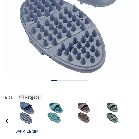
Farbe: |
Ratgeber
DARK-DENIM