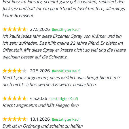
Erst kurz im Einsatz, scheint ganz gut zu wirken, reduziert den
Juckreiz und hält für ein paar Stunden Insekten fern, allerdings
keine Bremsen!
27.5.2026
(bestätigter Kauf)
Ich kaufe jedes Jahr diese Ekzemer Spray von Krämer und bin
ich sehr zufrieden. Das hilft meine 22 Jahre Pferd. Er bleibt im
Offenstall. Mit diese Spray er kratze nicht so viel und die Haare
wachsen besser auf die Schwanz.
20.5.2026
(bestätigter Kauf)
Riecht ganz angenehm, ob es wirklich was bringt bin ich mir
noch nicht sicher, werde das weiter beobachten.
4.5.2026
(bestätigter Kauf)
Riecht angenehm und hält Fliegen fern
13.1.2026
(bestätigter Kauf)
Duft ist in Ordnung und scheint zu helfen