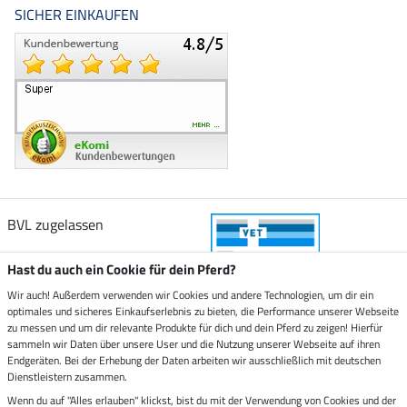
SICHER EINKAUFEN
BVL zugelassen
Hast du auch ein Cookie für dein Pferd?
Wir auch! Außerdem verwenden wir Cookies und andere Technologien, um dir ein
optimales und sicheres Einkaufserlebnis zu bieten, die Performance unserer Webseite
Zustellung durch
zu messen und um dir relevante Produkte für dich und dein Pferd zu zeigen! Hierfür
sammeln wir Daten über unsere User und die Nutzung unserer Webseite auf ihren
Endgeräten. Bei der Erhebung der Daten arbeiten wir ausschließlich mit deutschen
Sicher bezahlen mit
Dienstleistern zusammen.
Wenn du auf "Alles erlauben" klickst, bist du mit der Verwendung von Cookies und der