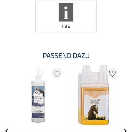
Info
PASSEND DAZU