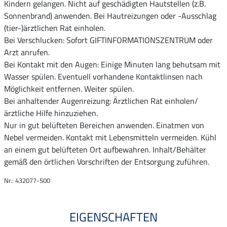
Kindern gelangen. Nicht auf geschädigten Hautstellen (z.B.
Sonnenbrand) anwenden. Bei Hautreizungen oder -Ausschlag
(tier-)ärztlichen Rat einholen.
Bei Verschlucken: Sofort GIFTINFORMATIONSZENTRUM oder
Arzt anrufen.
Bei Kontakt mit den Augen: Einige Minuten lang behutsam mit
Wasser spülen. Eventuell vorhandene Kontaktlinsen nach
Möglichkeit entfernen. Weiter spülen.
Bei anhaltender Augenreizung: Ärztlichen Rat einholen/
ärztliche Hilfe hinzuziehen.
Nur in gut belüfteten Bereichen anwenden. Einatmen von
Nebel vermeiden. Kontakt mit Lebensmitteln vermeiden. Kühl
an einem gut belüfteten Ort aufbewahren. Inhalt/Behälter
gemäß den örtlichen Vorschriften der Entsorgung zuführen.
Nr.: 432077-500
EIGENSCHAFTEN