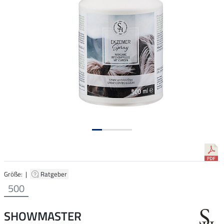
Größe: |
Ratgeber
500
SHOWMASTER