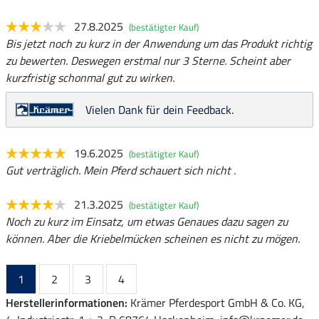
27.8.2025
(bestätigter Kauf)
Bis jetzt noch zu kurz in der Anwendung um das Produkt richtig
zu bewerten. Deswegen erstmal nur 3 Sterne. Scheint aber
kurzfristig schonmal gut zu wirken.
Vielen Dank für dein Feedback.
19.6.2025
(bestätigter Kauf)
Gut verträglich. Mein Pferd schauert sich nicht .
21.3.2025
(bestätigter Kauf)
Noch zu kurz im Einsatz, um etwas Genaues dazu sagen zu
können. Aber die Kriebelmücken scheinen es nicht zu mögen.
1
2
3
4
Herstellerinformationen:
Krämer Pferdesport GmbH & Co. KG,