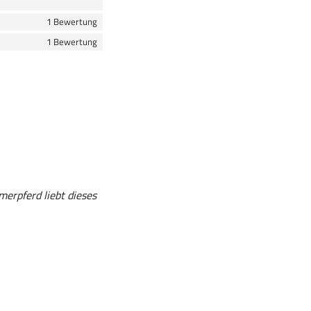
1 Bewertung
1 Bewertung
erpferd liebt dieses