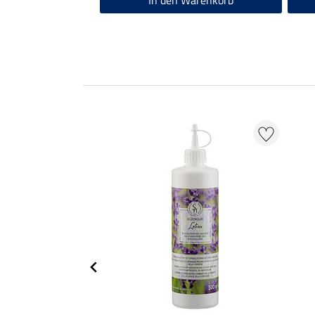
In den Warenkorb