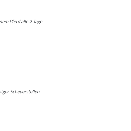
nem Pferd alle 2 Tage
niger Scheuerstellen