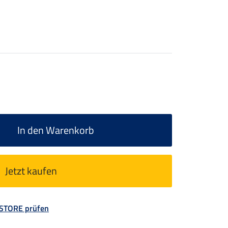
In den Warenkorb
Jetzt kaufen
 STORE prüfen