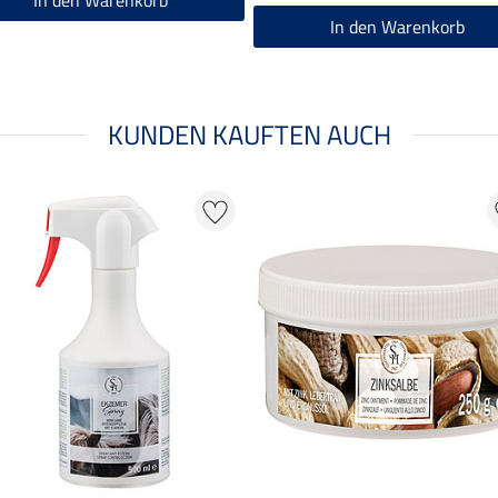
In den Warenkorb
In den Warenkorb
KUNDEN KAUFTEN AUCH