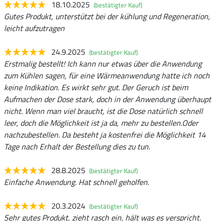
18.10.2025
(bestätigter Kauf)
Gutes Produkt, unterstützt bei der kühlung und Regeneration,
leicht aufzutragen
24.9.2025
(bestätigter Kauf)
Erstmalig bestellt! Ich kann nur etwas über die Anwendung
zum Kühlen sagen, für eine Wärmeanwendung hatte ich noch
keine Indikation. Es wirkt sehr gut. Der Geruch ist beim
Aufmachen der Dose stark, doch in der Anwendung überhaupt
nicht. Wenn man viel braucht, ist die Dose natürlich schnell
leer, doch die Möglichkeit ist ja da, mehr zu bestellen.Oder
nachzubestellen. Da besteht ja kostenfrei die Möglichkeit 14
Tage nach Erhalt der Bestellung dies zu tun.
28.8.2025
(bestätigter Kauf)
Einfache Anwendung. Hat schnell geholfen.
20.3.2024
(bestätigter Kauf)
Sehr gutes Produkt, zieht rasch ein, hält was es verspricht.