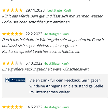
29.11.2023
(bestätigter Kauf)
Kühlt das Pferde Bein gut und lässt sich mit warmen Wasser
und ausreichen schrubben gut entfernen.
22.2.2023
(bestätigter Kauf)
Durch das beinhaltete Wintergrün sehr angenehm im Geruch
und lässt sich super abbürsten , in vergl. zum
Konkurrenzprodukt welches auch erhältlich ist.
5.10.2022
(bestätigter Kauf)
Eine größere Packungseinheit wäre wünschenswert
Vielen Dank für dein Feedback. Gern geben
wir deine Anregung an die zuständige Stelle
im Unternehmen weiter.
14.6.2022
(bestätigter Kauf)