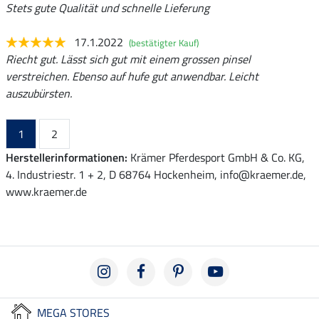
Stets gute Qualität und schnelle Lieferung
17.1.2022
(bestätigter Kauf)
Riecht gut. Lässt sich gut mit einem grossen pinsel
verstreichen. Ebenso auf hufe gut anwendbar. Leicht
auszubürsten.
1
2
Herstellerinformationen:
Krämer Pferdesport GmbH & Co. KG,
4. Industriestr. 1 + 2, D 68764 Hockenheim, info@kraemer.de,
www.kraemer.de
MEGA STORES