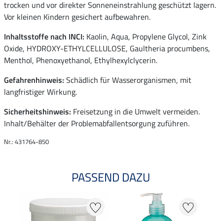
trocken und vor direkter Sonneneinstrahlung geschützt lagern.
Vor kleinen Kindern gesichert aufbewahren.
Inhaltsstoffe nach INCI:
Kaolin, Aqua, Propylene Glycol, Zink
Oxide, HYDROXY-ETHYLCELLULOSE, Gaultheria procumbens,
Menthol, Phenoxyethanol, Ethylhexylclycerin.
Gefahrenhinweis:
Schädlich für Wasserorganismen, mit
langfristiger Wirkung.
Sicherheitshinweis:
Freisetzung in die Umwelt vermeiden.
Inhalt/Behälter der Problemabfallentsorgung zuführen.
Nr.: 431764-850
PASSEND DAZU