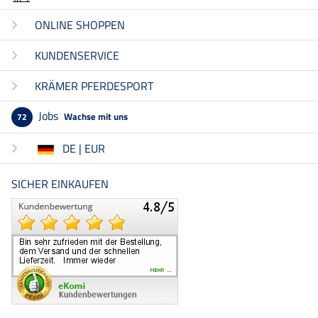
ONLINE SHOPPEN
KUNDENSERVICE
KRÄMER PFERDESPORT
Jobs
Wachse mit uns
72
DE | EUR
SICHER EINKAUFEN