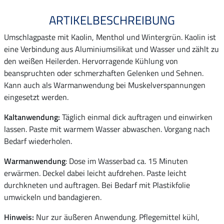
ARTIKELBESCHREIBUNG
Umschlagpaste mit Kaolin, Menthol und Wintergrün. Kaolin ist
eine Verbindung aus Aluminiumsilikat und Wasser und zählt zu
den weißen Heilerden. Hervorragende Kühlung von
beanspruchten oder schmerzhaften Gelenken und Sehnen.
Kann auch als Warmanwendung bei Muskelverspannungen
eingesetzt werden.
Kaltanwendung:
Täglich einmal dick auftragen und einwirken
lassen. Paste mit warmem Wasser abwaschen. Vorgang nach
Bedarf wiederholen.
Warmanwendung
: Dose im Wasserbad ca. 15 Minuten
erwärmen. Deckel dabei leicht aufdrehen. Paste leicht
durchkneten und auftragen. Bei Bedarf mit Plastikfolie
umwickeln und bandagieren.
Hinweis:
Nur zur äußeren Anwendung. Pflegemittel kühl,