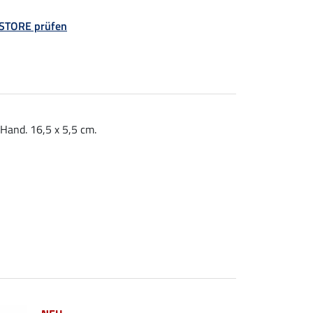
 STORE prüfen
Hand. 16,5 x 5,5 cm.