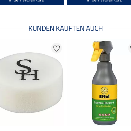
KUNDEN KAUFTEN AUCH