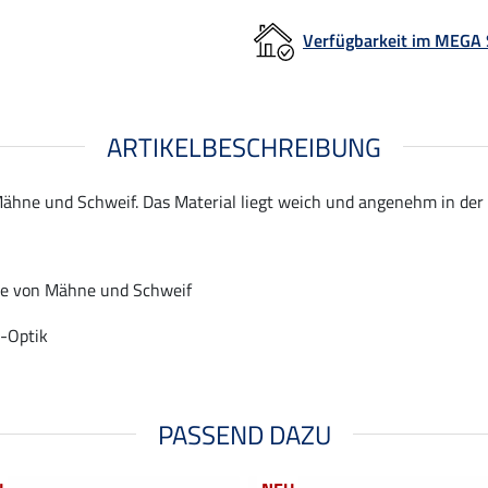
Verfügbarkeit im MEGA
ARTIKELBESCHREIBUNG
ähne und Schweif. Das Material liegt weich und angenehm in der 
ge von Mähne und Schweif
-Optik
PASSEND DAZU