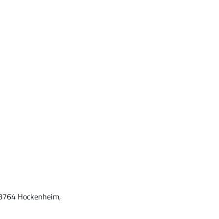
 68764 Hockenheim,