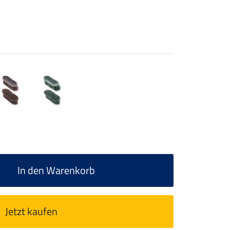
In den Warenkorb
Jetzt kaufen