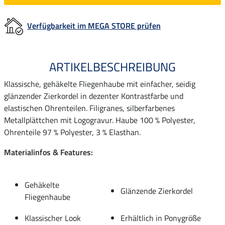
Verfügbarkeit im MEGA STORE prüfen
ARTIKELBESCHREIBUNG
Klassische, gehäkelte Fliegenhaube mit einfacher, seidig
glänzender Zierkordel in dezenter Kontrastfarbe und
elastischen Ohrenteilen. Filigranes, silberfarbenes
Metallplättchen mit Logogravur. Haube 100 % Polyester,
Ohrenteile 97 % Polyester, 3 % Elasthan.
Materialinfos & Features:
Gehäkelte
Glänzende Zierkordel
Fliegenhaube
Klassischer Look
Erhältlich in Ponygröße