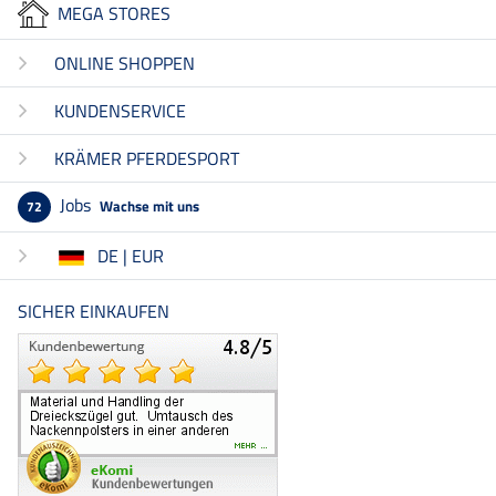
MEGA STORES
ONLINE SHOPPEN
KUNDENSERVICE
KRÄMER PFERDESPORT
Jobs
Wachse mit uns
72
DE | EUR
SICHER EINKAUFEN