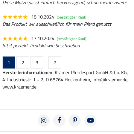
Diese Mütze passt einfach hervorragend, schon meine zweite
18.10.2024
(bestätigter Kauf)
Das Produkt wir ausschließlich für mein Pferd genutzt
17.10.2024
(bestätigter Kauf)
Sitzt perfekt. Produkt wie beschrieben.
1
2
3
...
7
Herstellerinformationen:
Krämer Pferdesport GmbH & Co. KG,
4. Industriestr. 1 + 2, D 68764 Hockenheim, info@kraemer.de,
www.kraemer.de