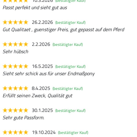
10.3.2026
(bestätigter Kauf)
Passt perfekt und sieht gut aus
26.2.2026
(bestätigter Kauf)
Gut Qualitaet , guenstiger Preis, gut gepasst auf dem Pferd
2.2.2026
(bestätigter Kauf)
Sehr hübsch
16.5.2025
(bestätigter Kauf)
Sieht sehr schick aus für unser Endmaßpony
8.4.2025
(bestätigter Kauf)
Erfüllt seinen Zweck, Qualität gut
30.1.2025
(bestätigter Kauf)
Sehr gute Passform.
19.10.2024
(bestätigter Kauf)