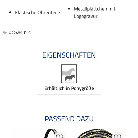
Metallplättchen mit
Elastische Ohrenteile
Logogravur
Nr.: 422489-P-S
EIGENSCHAFTEN
Erhältlich in Ponygröße
PASSEND DAZU