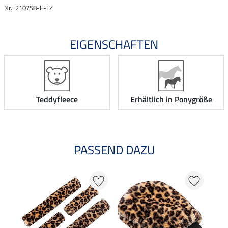
Nr.: 210758-F-LZ
EIGENSCHAFTEN
Teddyfleece
Erhältlich in Ponygröße
PASSEND DAZU