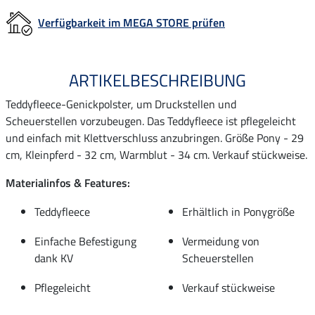
Verfügbarkeit im MEGA STORE prüfen
ARTIKELBESCHREIBUNG
Teddyfleece-Genickpolster, um Druckstellen und
Scheuerstellen vorzubeugen. Das Teddyfleece ist pflegeleicht
und einfach mit Klettverschluss anzubringen. Größe Pony - 29
cm, Kleinpferd - 32 cm, Warmblut - 34 cm. Verkauf stückweise.
Materialinfos & Features:
Teddyfleece
Erhältlich in Ponygröße
Einfache Befestigung
Vermeidung von
dank KV
Scheuerstellen
Pflegeleicht
Verkauf stückweise