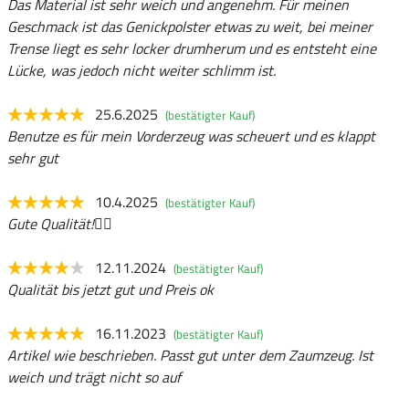
Das Material ist sehr weich und angenehm. Für meinen
Geschmack ist das Genickpolster etwas zu weit, bei meiner
Trense liegt es sehr locker drumherum und es entsteht eine
Lücke, was jedoch nicht weiter schlimm ist.
25.6.2025
(bestätigter Kauf)
Benutze es für mein Vorderzeug was scheuert und es klappt
sehr gut
10.4.2025
(bestätigter Kauf)
Gute Qualität!👍🏼
12.11.2024
(bestätigter Kauf)
Qualität bis jetzt gut und Preis ok
16.11.2023
(bestätigter Kauf)
Artikel wie beschrieben. Passt gut unter dem Zaumzeug. Ist
weich und trägt nicht so auf