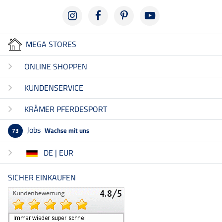
MEGA STORES
ONLINE SHOPPEN
KUNDENSERVICE
KRÄMER PFERDESPORT
Jobs
Wachse mit uns
73
DE | EUR
SICHER EINKAUFEN