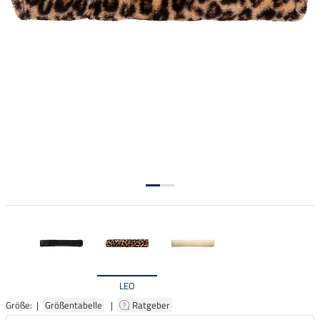
LEO
Größe: |
Größentabelle
|
Ratgeber