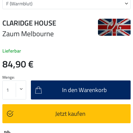
CLARIDGE HOUSE
Zaum Melbourne
Lieferbar
84,90 €
Menge:
In den Warenkorb
Jetzt kaufen