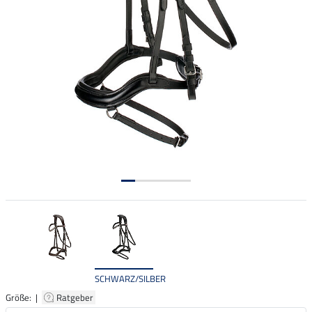
SCHWARZ/SILBER
Größe: |
Ratgeber