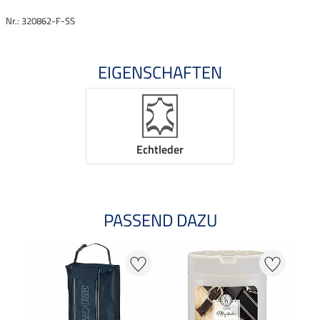
Nr.: 320862-F-SS
EIGENSCHAFTEN
Echtleder
PASSEND DAZU