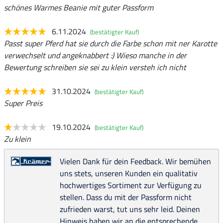
schönes Warmes Beanie mit guter Passform
6.11.2024
(bestätigter Kauf)
Passt super Pferd hat sie durch die Farbe schon mit ner Karotte
verwechselt und angeknabbert :) Wieso manche in der
Bewertung schreiben sie sei zu klein versteh ich nicht
31.10.2024
(bestätigter Kauf)
Super Preis
19.10.2024
(bestätigter Kauf)
Zu klein
Vielen Dank für dein Feedback. Wir bemühen
uns stets, unseren Kunden ein qualitativ
hochwertiges Sortiment zur Verfügung zu
stellen. Dass du mit der Passform nicht
zufrieden warst, tut uns sehr leid. Deinen
Hinweis haben wir an die entsprechende