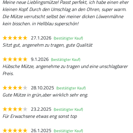
Meine neue Lieblingsmütze! Passt perfekt, ich habe einen eher
kleinen Kopf. Durch den Umschlag an den Ohren, super warm.
Die Mütze verrutscht selbst bei meiner dicken Löwenmähne
kein bisschen. in Hellblau superschön!
27.1.2026
(bestätigter Kauf)
Sitzt gut, angenehm zu tragen, gute Qualität
9.1.2026
(bestätigter Kauf)
Hübsche Mütze, angenehme zu tragen und eine unschlagbarer
Preis.
28.10.2025
(bestätigter Kauf)
Gute Mütze in grün,aber wirklich sehr eng.
23.2.2025
(bestätigter Kauf)
Für Erwachsene etwas eng sonst top
26.1.2025
(bestätigter Kauf)