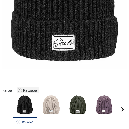
Farbe: |
Ratgeber
SCHWARZ