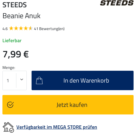
STEEDS
Beanie Anuk
4.6
41 Bewertung(en)
Lieferbar
7,99 €
Menge:
In den Warenkorb
Jetzt kaufen
Verfügbarkeit im MEGA STORE prüfen