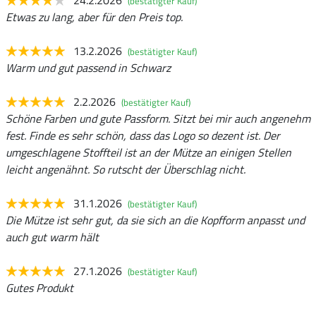
(bestätigter Kauf)
Etwas zu lang, aber für den Preis top.
13.2.2026
(bestätigter Kauf)
Warm und gut passend in Schwarz
2.2.2026
(bestätigter Kauf)
Schöne Farben und gute Passform. Sitzt bei mir auch angenehm
fest. Finde es sehr schön, dass das Logo so dezent ist. Der
umgeschlagene Stoffteil ist an der Mütze an einigen Stellen
leicht angenähnt. So rutscht der Überschlag nicht.
31.1.2026
(bestätigter Kauf)
Die Mütze ist sehr gut, da sie sich an die Kopfform anpasst und
auch gut warm hält
27.1.2026
(bestätigter Kauf)
Gutes Produkt