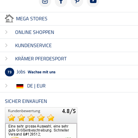
MEGA STORES
ONLINE SHOPPEN
KUNDENSERVICE
KRÄMER PFERDESPORT
Jobs
Wachse mit uns
73
DE | EUR
SICHER EINKAUFEN