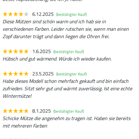
6.12.2025
(bestätigter Kauf)
Diese Mützen sind schön warm und ich hab sie in
verschiedenen Farben. Leider rutschen sie, wenn man einen
Zopf darunter trägt und dann liegen die Ohren frei.
1.6.2025
(bestätigter Kauf)
Hübsch und gut wärmend. Würde ich wieder kaufen.
23.5.2025
(bestätigter Kauf)
Habe dieses Modell schon mehrfach gekauft und bin einfach
zufrieden. Sitzt sehr gut und wärmt zuverlässig. Ist eine echte
Wintermütze!
8.1.2025
(bestätigter Kauf)
Schicke Mütze die angenehm zu tragen ist. Haben sie bereits
mit mehreren Farben