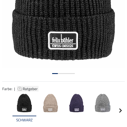
Farbe: |
Ratgeber
SCHWARZ