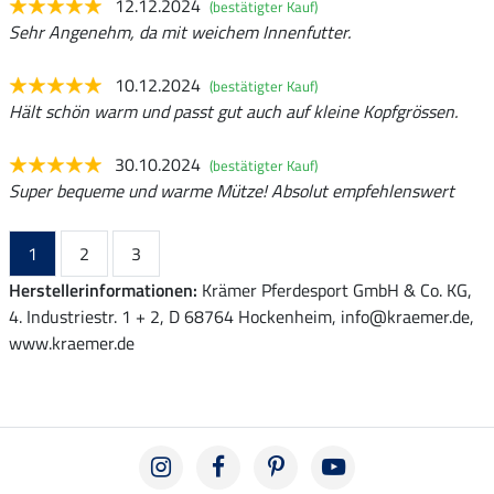
12.12.2024
(bestätigter Kauf)
Sehr Angenehm, da mit weichem Innenfutter.
10.12.2024
(bestätigter Kauf)
Hält schön warm und passt gut auch auf kleine Kopfgrössen.
30.10.2024
(bestätigter Kauf)
Super bequeme und warme Mütze! Absolut empfehlenswert
1
2
3
Herstellerinformationen:
Krämer Pferdesport GmbH & Co. KG,
4. Industriestr. 1 + 2, D 68764 Hockenheim, info@kraemer.de,
www.kraemer.de