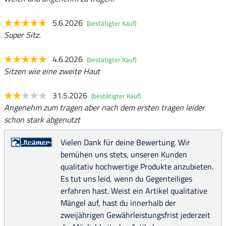
5.6.2026
(bestätigter Kauf)
Super Sitz.
4.6.2026
(bestätigter Kauf)
Sitzen wie eine zweite Haut
31.5.2026
(bestätigter Kauf)
Angenehm zum tragen aber nach dem ersten tragen leider
schon stark abgenutzt
Vielen Dank für deine Bewertung. Wir
bemühen uns stets, unseren Kunden
qualitativ hochwertige Produkte anzubieten.
Es tut uns leid, wenn du Gegenteiliges
erfahren hast. Weist ein Artikel qualitative
Mängel auf, hast du innerhalb der
zweijährigen Gewährleistungsfrist jederzeit