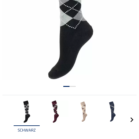
SCHWARZ