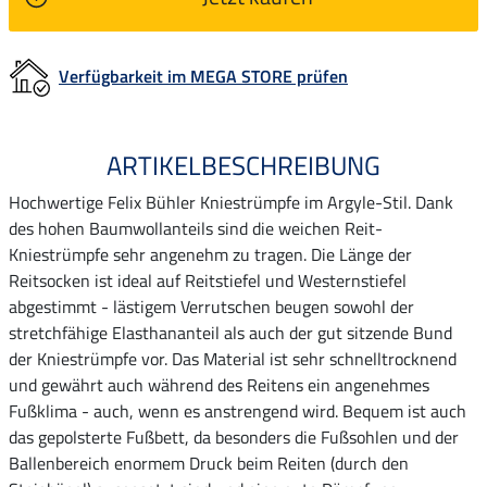
Verfügbarkeit im MEGA STORE prüfen
ARTIKELBESCHREIBUNG
Hochwertige Felix Bühler Kniestrümpfe im Argyle-Stil. Dank
des hohen Baumwollanteils sind die weichen Reit-
Kniestrümpfe sehr angenehm zu tragen. Die Länge der
Reitsocken ist ideal auf Reitstiefel und Westernstiefel
abgestimmt - lästigem Verrutschen beugen sowohl der
stretchfähige Elasthananteil als auch der gut sitzende Bund
der Kniestrümpfe vor. Das Material ist sehr schnelltrocknend
und gewährt auch während des Reitens ein angenehmes
Fußklima - auch, wenn es anstrengend wird. Bequem ist auch
das gepolsterte Fußbett, da besonders die Fußsohlen und der
Ballenbereich enormem Druck beim Reiten (durch den