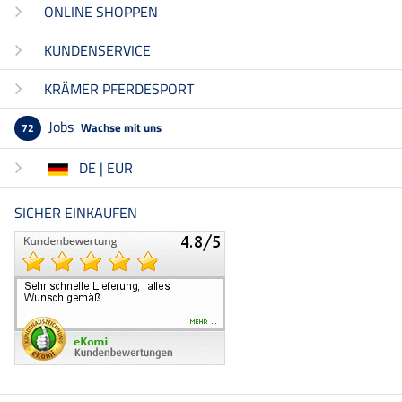
ONLINE SHOPPEN
KUNDENSERVICE
KRÄMER PFERDESPORT
Jobs
Wachse mit uns
72
DE | EUR
SICHER EINKAUFEN