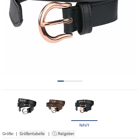
NAVY
Größe: |
Größentabelle
|
Ratgeber