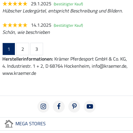
29.1.2025
(bestätigter Kauf)
Hübscher Ledergürtel, entspricht Beschreibung und Bildern.
14.1.2025
(bestätigter Kauf)
Schön, wie beschrieben
1
2
3
Herstellerinformationen:
Krämer Pferdesport GmbH & Co. KG,
4. Industriestr. 1 + 2, D 68764 Hockenheim, info@kraemer.de,
www.kraemer.de
MEGA STORES