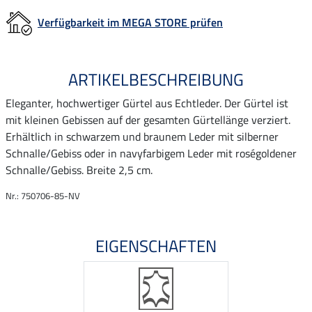
Verfügbarkeit im MEGA STORE prüfen
ARTIKELBESCHREIBUNG
Eleganter, hochwertiger Gürtel aus Echtleder. Der Gürtel ist
mit kleinen Gebissen auf der gesamten Gürtellänge verziert.
Erhältlich in schwarzem und braunem Leder mit silberner
Schnalle/Gebiss oder in navyfarbigem Leder mit roségoldener
Schnalle/Gebiss. Breite 2,5 cm.
Nr.: 750706-85-NV
EIGENSCHAFTEN