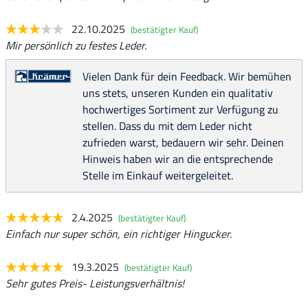
22.10.2025
(bestätigter Kauf)
Mir persönlich zu festes Leder.
Vielen Dank für dein Feedback. Wir bemühen
uns stets, unseren Kunden ein qualitativ
hochwertiges Sortiment zur Verfügung zu
stellen. Dass du mit dem Leder nicht
zufrieden warst, bedauern wir sehr. Deinen
Hinweis haben wir an die entsprechende
Stelle im Einkauf weitergeleitet.
2.4.2025
(bestätigter Kauf)
Einfach nur super schön, ein richtiger Hingucker.
19.3.2025
(bestätigter Kauf)
Sehr gutes Preis- Leistungsverhältnis!