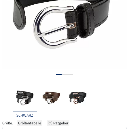
SCHWARZ
Größe: |
Größentabelle
|
Ratgeber