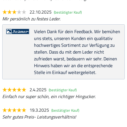
22.10.2025
(bestätigter Kauf)
Mir persönlich zu festes Leder.
Vielen Dank für dein Feedback. Wir bemühen
uns stets, unseren Kunden ein qualitativ
hochwertiges Sortiment zur Verfügung zu
stellen. Dass du mit dem Leder nicht
zufrieden warst, bedauern wir sehr. Deinen
Hinweis haben wir an die entsprechende
Stelle im Einkauf weitergeleitet.
2.4.2025
(bestätigter Kauf)
Einfach nur super schön, ein richtiger Hingucker.
19.3.2025
(bestätigter Kauf)
Sehr gutes Preis- Leistungsverhältnis!