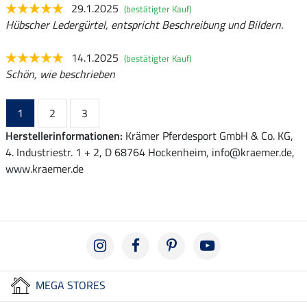
29.1.2025
(bestätigter Kauf)
Hübscher Ledergürtel, entspricht Beschreibung und Bildern.
14.1.2025
(bestätigter Kauf)
Schön, wie beschrieben
1
2
3
Herstellerinformationen:
Krämer Pferdesport GmbH & Co. KG,
4. Industriestr. 1 + 2, D 68764 Hockenheim, info@kraemer.de,
www.kraemer.de
MEGA STORES