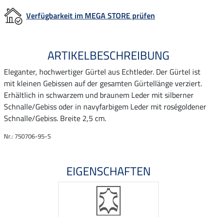
Verfügbarkeit im MEGA STORE prüfen
ARTIKELBESCHREIBUNG
Eleganter, hochwertiger Gürtel aus Echtleder. Der Gürtel ist
mit kleinen Gebissen auf der gesamten Gürtellänge verziert.
Erhältlich in schwarzem und braunem Leder mit silberner
Schnalle/Gebiss oder in navyfarbigem Leder mit roségoldener
Schnalle/Gebiss. Breite 2,5 cm.
Nr.: 750706-95-S
EIGENSCHAFTEN