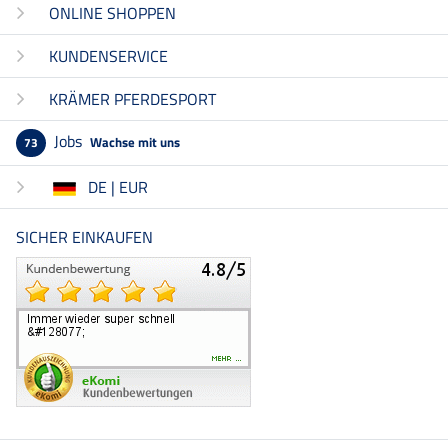
ONLINE SHOPPEN
KUNDENSERVICE
KRÄMER PFERDESPORT
Jobs
Wachse mit uns
73
DE | EUR
SICHER EINKAUFEN