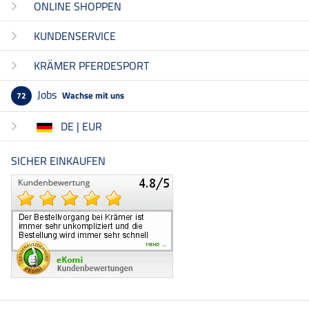
ONLINE SHOPPEN
KUNDENSERVICE
KRÄMER PFERDESPORT
Jobs
Wachse mit uns
72
DE | EUR
SICHER EINKAUFEN