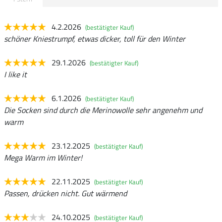
4.2.2026
(bestätigter Kauf)
schöner Kniestrumpf, etwas dicker, toll für den Winter
29.1.2026
(bestätigter Kauf)
I like it
6.1.2026
(bestätigter Kauf)
Die Socken sind durch die Merinowolle sehr angenehm und
warm
23.12.2025
(bestätigter Kauf)
Mega Warm im Winter!
22.11.2025
(bestätigter Kauf)
Passen, drücken nicht. Gut wärmend
24.10.2025
(bestätigter Kauf)