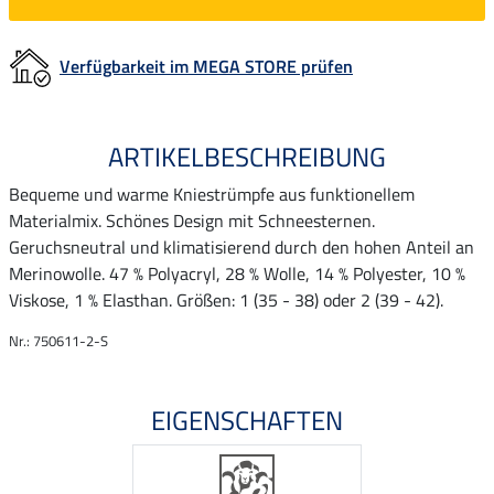
Verfügbarkeit im MEGA STORE prüfen
ARTIKELBESCHREIBUNG
Bequeme und warme Kniestrümpfe aus funktionellem
Materialmix. Schönes Design mit Schneesternen.
Geruchsneutral und klimatisierend durch den hohen Anteil an
Merinowolle. 47 % Polyacryl, 28 % Wolle, 14 % Polyester, 10 %
Viskose, 1 % Elasthan. Größen: 1 (35 - 38) oder 2 (39 - 42).
Nr.: 750611-2-S
EIGENSCHAFTEN