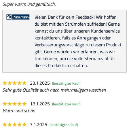
Super warm und gemütlich.
Vielen Dank für dein Feedback! Wir hoffen,
du bist mit den Strümpfen zufrieden! Gerne
kannst du uns über unseren Kundenservice
kontaktieren, falls es Anregungen oder
Verbesserungsvorschläge zu diesem Produkt
gibt. Gerne würden wir erfahren, was wir
tun können, um die volle Sternanzahl für
dieses Produkt zu erhalten.
23.1.2025
(bestätigter Kauf)
Sehr gute Qualität auch nach mehrmaligem waschen
18.1.2025
(bestätigter Kauf)
Warm und schön
7.1.2025
(bestätigter Kauf)