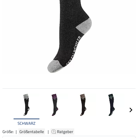
SCHWARZ
Größe: |
Größentabelle
|
Ratgeber