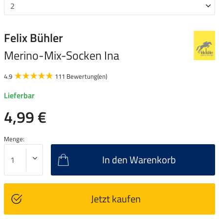
Felix Bühler
Merino-Mix-Socken Ina
4.9
111 Bewertung(en)
Lieferbar
4,99 €
Menge:
In den Warenkorb
Jetzt kaufen