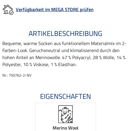
Verfügbarkeit im MEGA STORE prüfen
ARTIKELBESCHREIBUNG
Bequeme, warme Socken aus funktionellem Materialmix im 2-
Farben-Look. Geruchsneutral und klimatisierend durch den
hohen Anteil an Merinowolle. 47 % Polyacryl, 28 % Wolle, 14 %
Polyester, 10 % Viskose, 1 % Elasthan.
Nr.: 750762-2-NV
EIGENSCHAFTEN
Merino Wool