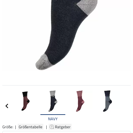
NAVY
Größe: |
Größentabelle
|
Ratgeber