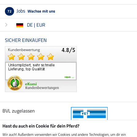
Jobs
Wachse mit uns
72
DE | EUR
SICHER EINKAUFEN
BVL zugelassen
Hast du auch ein Cookie für dein Pferd?
Wir auch! Außerdem verwenden wir Cookies und andere Technologien, um dir ein