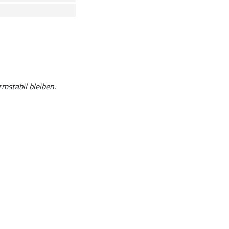
rmstabil bleiben.