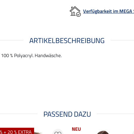
Verfügbarkeit im MEGA
ARTIKELBESCHREIBUNG
. 100 % Polyacryl. Handwäsche.
PASSEND DAZU
NEU
% + 20 % EXTRA