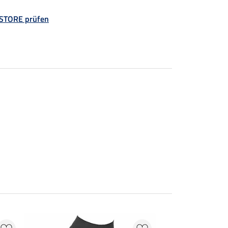
 STORE prüfen