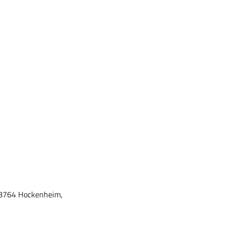
 68764 Hockenheim,