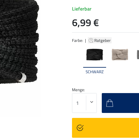
Lieferbar
6,99 €
Farbe: |
Ratgeber
SCHWARZ
Menge: