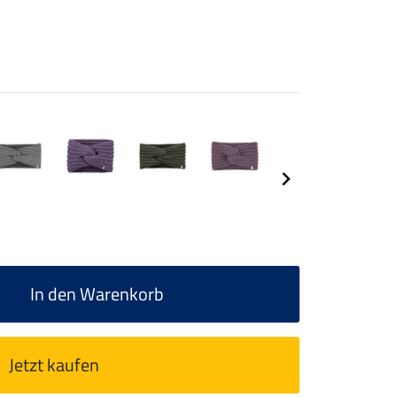
In den Warenkorb
Jetzt kaufen