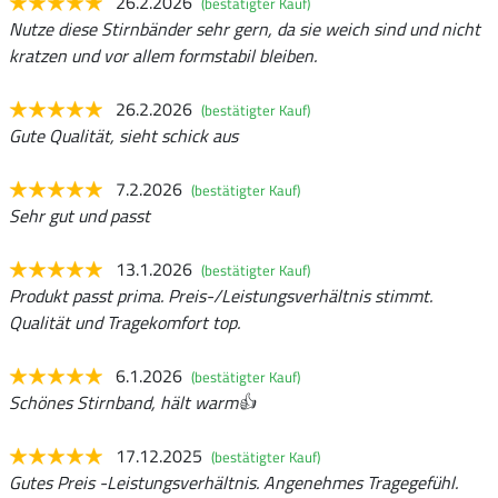
26.2.2026
(bestätigter Kauf)
Nutze diese Stirnbänder sehr gern, da sie weich sind und nicht
kratzen und vor allem formstabil bleiben.
26.2.2026
(bestätigter Kauf)
Gute Qualität, sieht schick aus
7.2.2026
(bestätigter Kauf)
Sehr gut und passt
13.1.2026
(bestätigter Kauf)
Produkt passt prima. Preis-/Leistungsverhältnis stimmt.
Qualität und Tragekomfort top.
6.1.2026
(bestätigter Kauf)
Schönes Stirnband, hält warm👍
17.12.2025
(bestätigter Kauf)
Gutes Preis -Leistungsverhältnis. Angenehmes Tragegefühl.