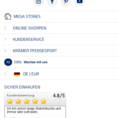
MEGA STORES
ONLINE SHOPPEN
KUNDENSERVICE
KRÄMER PFERDESPORT
Jobs
Wachse mit uns
72
DE | EUR
SICHER EINKAUFEN