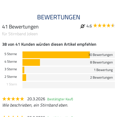
BEWERTUNGEN
41 Bewertungen
4.6
für Stirnband Joleen
38 von 41 Kunden würden diesen Artikel empfehlen
5 Sterne
30 Bewertungen
4 Sterne
8 Bewertungen
3 Sterne
1 Bewertung
2 Sterne
2 Bewertungen
1 Stern
20.3.2026
(bestätigter Kauf)
Wie beschrieben, ein Stirnband eben.