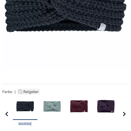
Farbe: |
Ratgeber
MARINE