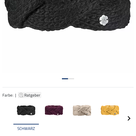
Farbe: |
Ratgeber
SCHWARZ