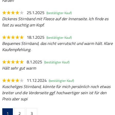
Farben
25.1.2025
(bestätigter Kauf)
Dickeres Stirnband mit Fleece auf der Innenseite. Ich finde es
fast zu wuchtig am Kopf.
18.1.2025
(bestätigter Kauf)
Bequemes Stirnband, das nicht verrutscht und warm hält. Klare
Kaufempfehlung.
8.1.2025
(bestätigter Kauf)
Hält sehr gut warm
11.12.2024
(bestätigter Kauf)
Kuscheliges Stirnband, könnte für mich persönlich noch etwas
breiter und die Vorderseite ggf. hochwertiger sein ist für den
Preis aber supi
1
2
3