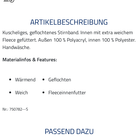
ARTIKELBESCHREIBUNG
Kuscheliges, geflochtenes Stirnband. Innen mit extra weichem
Fleece gefüttert. Außen 100 % Polyacryl, innen 100 % Polyester.
Handwäsche.
Materialinfos & Features:
Wärmend
Geflochten
Weich
Fleeceinnenfutter
Nr.: 750782--S
PASSEND DAZU