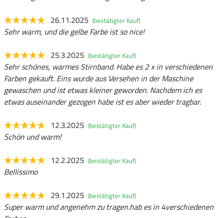
26.11.2025
(bestätigter Kauf)
Sehr warm, und die gelbe Farbe ist so nice!
25.3.2025
(bestätigter Kauf)
Sehr schönes, warmes Stirnband. Habe es 2 x in verschiedenen
Farben gekauft. Eins wurde aus Versehen in der Maschine
gewaschen und ist etwas kleiner geworden. Nachdem ich es
etwas auseinander gezogen habe ist es aber wieder tragbar.
12.3.2025
(bestätigter Kauf)
Schön und warm!
12.2.2025
(bestätigter Kauf)
Bellissimo
29.1.2025
(bestätigter Kauf)
Super warm und angenehm zu tragen.hab es in 4verschiedenen