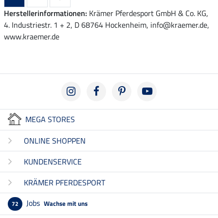
Herstellerinformationen:
Krämer Pferdesport GmbH & Co. KG,
4. Industriestr. 1 + 2, D 68764 Hockenheim, info@kraemer.de,
www.kraemer.de
MEGA STORES
ONLINE SHOPPEN
KUNDENSERVICE
KRÄMER PFERDESPORT
Jobs
Wachse mit uns
72