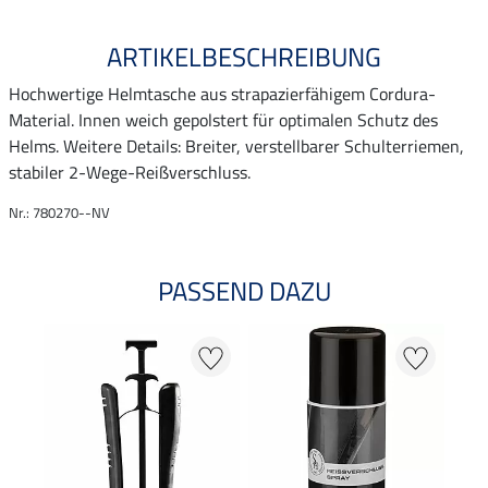
ARTIKELBESCHREIBUNG
Hochwertige Helmtasche aus strapazierfähigem Cordura-
Material. Innen weich gepolstert für optimalen Schutz des
Helms. Weitere Details: Breiter, verstellbarer Schulterriemen,
stabiler 2-Wege-Reißverschluss.
Nr.: 780270--NV
PASSEND DAZU