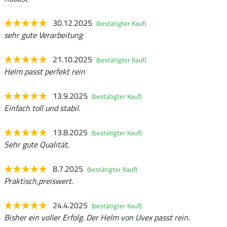
30.12.2025
(bestätigter Kauf)
sehr gute Verarbeitung
21.10.2025
(bestätigter Kauf)
Helm passt perfekt rein
13.9.2025
(bestätigter Kauf)
Einfach toll und stabil.
13.8.2025
(bestätigter Kauf)
Sehr gute Qualität,
8.7.2025
(bestätigter Kauf)
Praktisch,preiswert.
24.4.2025
(bestätigter Kauf)
Bisher ein voller Erfolg. Der Helm von Uvex passt rein.