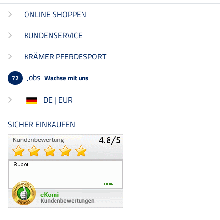
ONLINE SHOPPEN
KUNDENSERVICE
KRÄMER PFERDESPORT
Jobs
Wachse mit uns
72
DE | EUR
SICHER EINKAUFEN