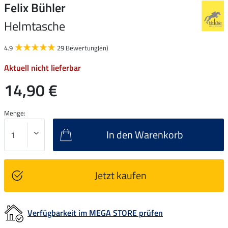
Felix Bühler
Helmtasche
4.9
29 Bewertung(en)
Aktuell nicht lieferbar
14,90 €
Menge:
In den Warenkorb
Jetzt kaufen
Verfügbarkeit im MEGA STORE prüfen