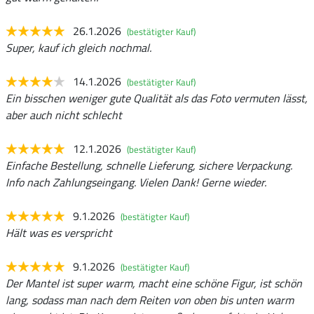
26.1.2026
(bestätigter Kauf)
Super, kauf ich gleich nochmal.
14.1.2026
(bestätigter Kauf)
Ein bisschen weniger gute Qualität als das Foto vermuten lässt,
aber auch nicht schlecht
12.1.2026
(bestätigter Kauf)
Einfache Bestellung, schnelle Lieferung, sichere Verpackung.
Info nach Zahlungseingang. Vielen Dank! Gerne wieder.
9.1.2026
(bestätigter Kauf)
Hält was es verspricht
9.1.2026
(bestätigter Kauf)
Der Mantel ist super warm, macht eine schöne Figur, ist schön
lang, sodass man nach dem Reiten von oben bis unten warm