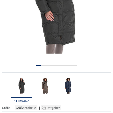
SCHWARZ
Größe: |
Größentabelle
|
Ratgeber