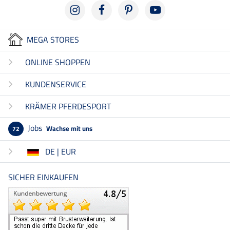
MEGA STORES
ONLINE SHOPPEN
KUNDENSERVICE
KRÄMER PFERDESPORT
Jobs
Wachse mit uns
72
DE | EUR
SICHER EINKAUFEN