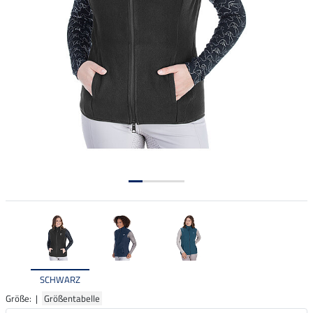
SCHWARZ
Größe: |
Größentabelle