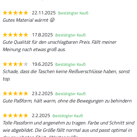
22.11.2025
(bestätigter Kauf)
Gutes Material wärmt 😜
17.8.2025
(bestätigter Kauf)
Gute Qualität für den unschlagbaren Preis. Fällt meiner
Meinung nach etwas groß aus.
19.6.2025
(bestätigter Kauf)
Schade, dass die Taschen keine Reißverschlüsse haben, sonst
top.
23.2.2025
(bestätigter Kauf)
Gute Paßform, hält warm, ohne die Bewegungen zu behindern
2.2.2025
(bestätigter Kauf)
Tolle Passform und angenehm zu tragen. Farbe und Schnitt sind
wie abgebildet. Die Größe fällt normal aus und passt optimal in