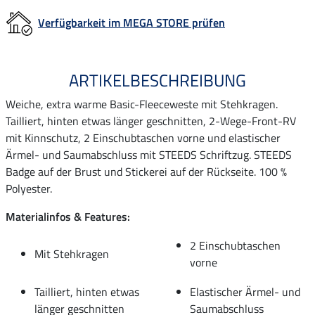
Verfügbarkeit im MEGA STORE prüfen
ARTIKELBESCHREIBUNG
Weiche, extra warme Basic-Fleeceweste mit Stehkragen.
Tailliert, hinten etwas länger geschnitten, 2-Wege-Front-RV
mit Kinnschutz, 2 Einschubtaschen vorne und elastischer
Ärmel- und Saumabschluss mit STEEDS Schriftzug. STEEDS
Badge auf der Brust und Stickerei auf der Rückseite. 100 %
Polyester.
Materialinfos & Features:
2 Einschubtaschen
Mit Stehkragen
vorne
Tailliert, hinten etwas
Elastischer Ärmel- und
länger geschnitten
Saumabschluss