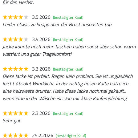
für den Herbst.
3.5.2026
(bestätigter Kauf)
Leider etwas zu knapp über der Brust ansonsten top
3.4.2026
(bestätigter Kauf)
Jacke könnte noch mehr Taschen haben sonst aber schön warm
wattiert und guter Tragekomfort!
3.3.2026
(bestätigter Kauf)
Diese Jacke ist perfekt. Regen kein problem. Sie ist unglaublich
leicht Absolut Winddicht. In der richtig fiesen Kälte hatte ich
eine heizweste drunter. Habe diese Jacke nochmal gekauft..
wenn eine in der Wäsche ist. Von mir klare Kaufempfehlung
2.3.2026
(bestätigter Kauf)
Sehr gut.
25.2.2026
(bestätigter Kauf)