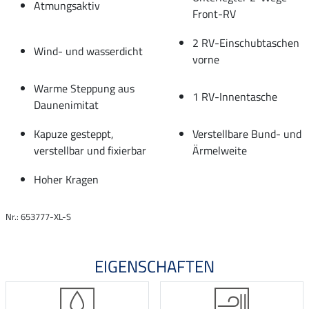
Atmungsaktiv
Front-RV
2 RV-Einschubtaschen
Wind- und wasserdicht
vorne
Warme Steppung aus
1 RV-Innentasche
Daunenimitat
Kapuze gesteppt,
Verstellbare Bund- und
verstellbar und fixierbar
Ärmelweite
Hoher Kragen
Nr.: 653777-XL-S
EIGENSCHAFTEN