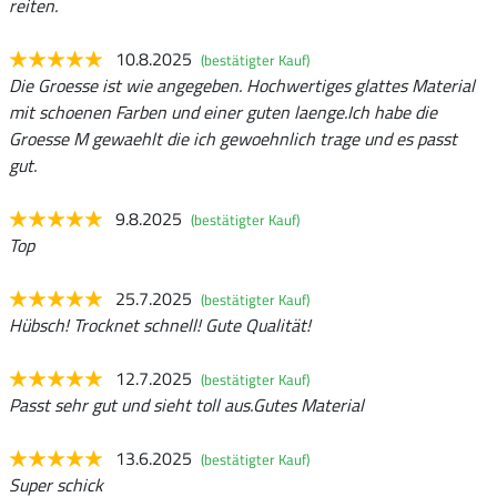
reiten.
10.8.2025
(bestätigter Kauf)
Die Groesse ist wie angegeben. Hochwertiges glattes Material
mit schoenen Farben und einer guten laenge.Ich habe die
Groesse M gewaehlt die ich gewoehnlich trage und es passt
gut.
9.8.2025
(bestätigter Kauf)
Top
25.7.2025
(bestätigter Kauf)
Hübsch! Trocknet schnell! Gute Qualität!
12.7.2025
(bestätigter Kauf)
Passt sehr gut und sieht toll aus.Gutes Material
13.6.2025
(bestätigter Kauf)
Super schick