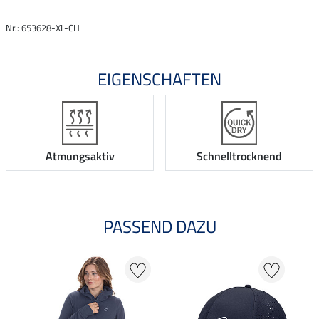
Nr.: 653628-XL-CH
EIGENSCHAFTEN
Atmungsaktiv
Schnelltrocknend
PASSEND DAZU