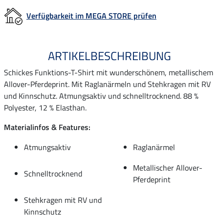
Verfügbarkeit im MEGA STORE prüfen
ARTIKELBESCHREIBUNG
Schickes Funktions-T-Shirt mit wunderschönem, metallischem
Allover-Pferdeprint. Mit Raglanärmeln und Stehkragen mit RV
und Kinnschutz. Atmungsaktiv und schnelltrocknend. 88 %
Polyester, 12 % Elasthan.
Materialinfos & Features:
Atmungsaktiv
Raglanärmel
Metallischer Allover-
Schnelltrocknend
Pferdeprint
Stehkragen mit RV und
Kinnschutz