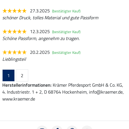
27.3.2025
(bestätigter Kauf)
schöner Druck, tolles Material und gute Passform
12.3.2025
(bestätigter Kauf)
Schöne Passform, angenehm zu tragen.
20.2.2025
(bestätigter Kauf)
Lieblingsteil
1
2
Herstellerinformationen:
Krämer Pferdesport GmbH & Co. KG,
4. Industriestr. 1 + 2, D 68764 Hockenheim, info@kraemer.de,
www.kraemer.de