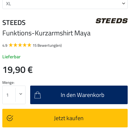
STEEDS
Funktions-Kurzarmshirt Maya
4.9
15 Bewertung(en)
Lieferbar
19,90 €
Menge:
In den Warenkorb
Jetzt kaufen