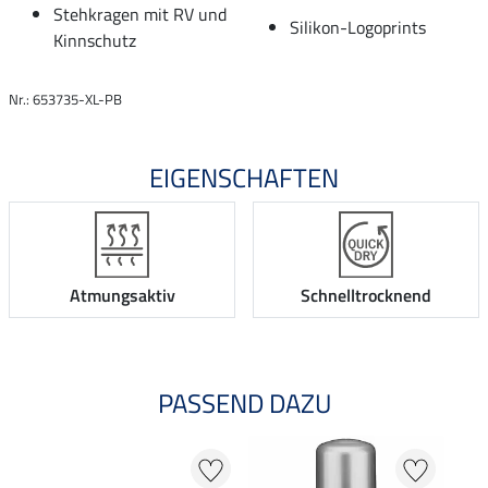
Stehkragen mit RV und
Silikon-Logoprints
Kinnschutz
Nr.: 653735-XL-PB
EIGENSCHAFTEN
Atmungsaktiv
Schnelltrocknend
PASSEND DAZU