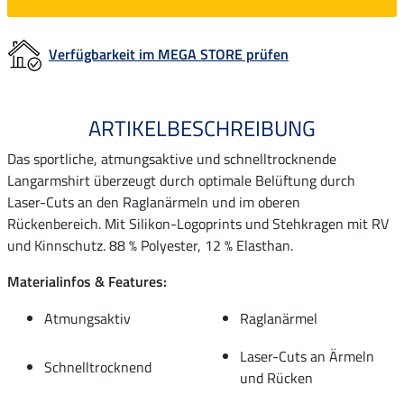
Verfügbarkeit im MEGA STORE prüfen
ARTIKELBESCHREIBUNG
Das sportliche, atmungsaktive und schnelltrocknende
Langarmshirt überzeugt durch optimale Belüftung durch
Laser-Cuts an den Raglanärmeln und im oberen
Rückenbereich. Mit Silikon-Logoprints und Stehkragen mit RV
und Kinnschutz. 88 % Polyester, 12 % Elasthan.
Materialinfos & Features:
Atmungsaktiv
Raglanärmel
Laser-Cuts an Ärmeln
Schnelltrocknend
und Rücken