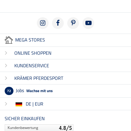
MEGA STORES
ONLINE SHOPPEN
KUNDENSERVICE
KRÄMER PFERDESPORT
Jobs
Wachse mit uns
72
DE | EUR
SICHER EINKAUFEN