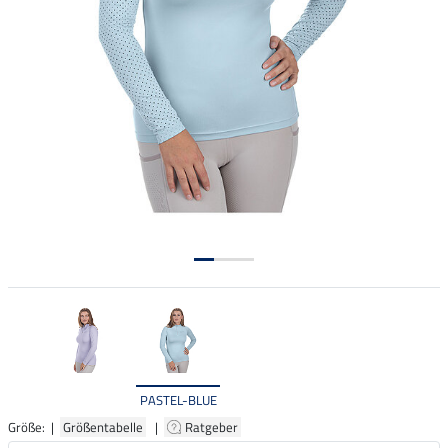
PASTEL-BLUE
Größe: |
Größentabelle
|
Ratgeber