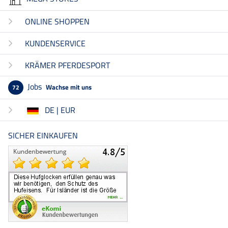
ONLINE SHOPPEN
KUNDENSERVICE
KRÄMER PFERDESPORT
Jobs
Wachse mit uns
72
DE | EUR
SICHER EINKAUFEN