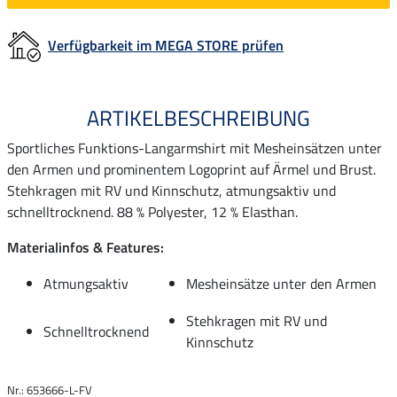
Verfügbarkeit im MEGA STORE prüfen
ARTIKELBESCHREIBUNG
Sportliches Funktions-Langarmshirt mit Mesheinsätzen unter
den Armen und prominentem Logoprint auf Ärmel und Brust.
Stehkragen mit RV und Kinnschutz, atmungsaktiv und
schnelltrocknend. 88 % Polyester, 12 % Elasthan.
Materialinfos & Features:
Atmungsaktiv
Mesheinsätze unter den Armen
Stehkragen mit RV und
Schnelltrocknend
Kinnschutz
Nr.: 653666-L-FV