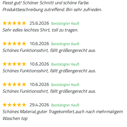
Passt gut! Schöner Schnitt und schöne Farbe.
Produktbeschreibung zutreffend. Bin sehr zufrieden.
25.6.2026
(bestätigter Kauf)
Sehr edles leichtes Shirt, toll zu tragen.
10.6.2026
(bestätigter Kauf)
Schönes Funktionsshirt, fällt größengerecht aus.
10.6.2026
(bestätigter Kauf)
Schönes Funktionsshirt, fällt größengerecht aus.
10.6.2026
(bestätigter Kauf)
Schönes Funktionsshirt, fällt größengerecht aus.
29.4.2026
(bestätigter Kauf)
Schönes Material,guter Tragekomfort,auch nach mehrmaligem
Waschen top