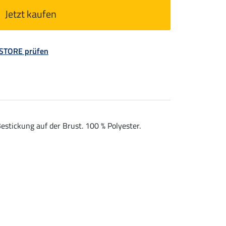
Jetzt kaufen
 STORE prüfen
stickung auf der Brust. 100 % Polyester.