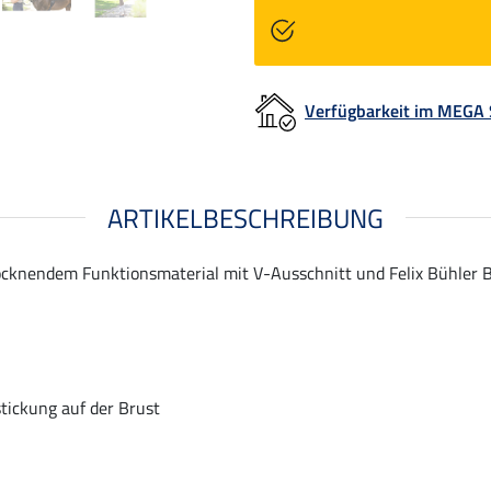
Verfügbarkeit im MEGA
ARTIKELBESCHREIBUNG
knendem Funktionsmaterial mit V-Ausschnitt und Felix Bühler Be
stickung auf der Brust