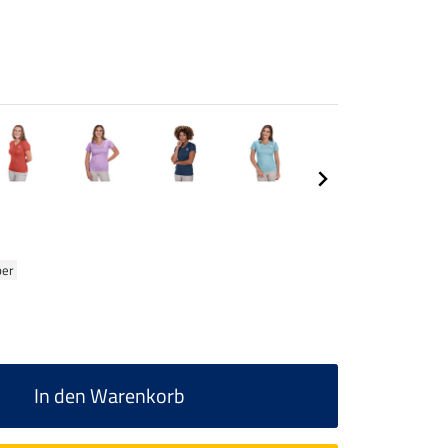
ber
In den Warenkorb