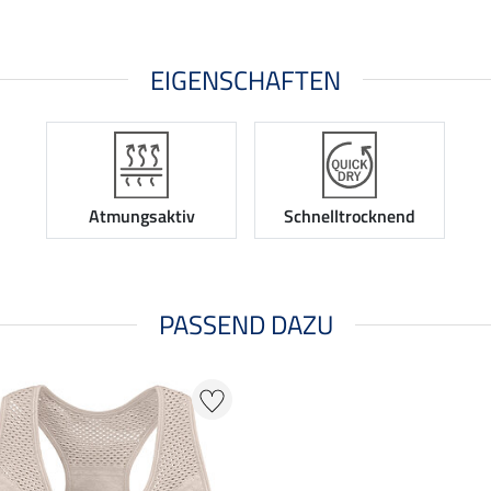
EIGENSCHAFTEN
Atmungsaktiv
Schnelltrocknend
PASSEND DAZU