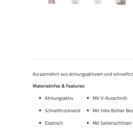
Kurzarmshirt aus atmungsaktivem und schnelltroc
Materialinfos & Features:
Atmungsaktiv
Mit V-Ausschnitt
Schnelltrocknend
Mit Felix Bühler Be
Elastisch
Mit Seitenschlitzen