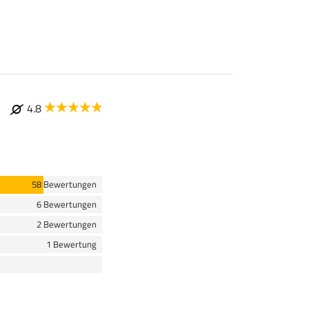
4.8
58 Bewertungen
6 Bewertungen
2 Bewertungen
1 Bewertung