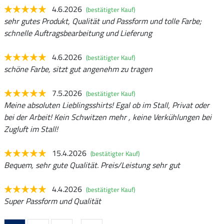
4.6.2026
(bestätigter Kauf)
sehr gutes Produkt, Qualität und Passform und tolle Farbe;
schnelle Auftragsbearbeitung und Lieferung
4.6.2026
(bestätigter Kauf)
schöne Farbe, sitzt gut angenehm zu tragen
7.5.2026
(bestätigter Kauf)
Meine absoluten Lieblingsshirts! Egal ob im Stall, Privat oder
bei der Arbeit! Kein Schwitzen mehr , keine Verkühlungen bei
Zugluft im Stall!
15.4.2026
(bestätigter Kauf)
Bequem, sehr gute Qualität. Preis/Leistung sehr gut
4.4.2026
(bestätigter Kauf)
Super Passform und Qualität