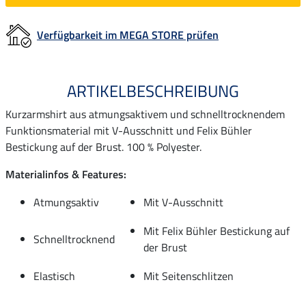
Verfügbarkeit im MEGA STORE prüfen
ARTIKELBESCHREIBUNG
Kurzarmshirt aus atmungsaktivem und schnelltrocknendem
Funktionsmaterial mit V-Ausschnitt und Felix Bühler
Bestickung auf der Brust. 100 % Polyester.
Materialinfos & Features:
Atmungsaktiv
Mit V-Ausschnitt
Mit Felix Bühler Bestickung auf
Schnelltrocknend
der Brust
Elastisch
Mit Seitenschlitzen