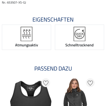
Nr.: 653507-XS-GJ
EIGENSCHAFTEN
Atmungsaktiv
Schnelltrocknend
PASSEND DAZU