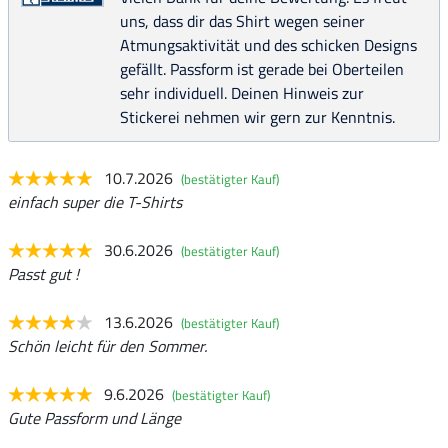
uns, dass dir das Shirt wegen seiner
Atmungsaktivität und des schicken Designs
gefällt. Passform ist gerade bei Oberteilen
sehr individuell. Deinen Hinweis zur
Stickerei nehmen wir gern zur Kenntnis.
10.7.2026
(bestätigter Kauf)
einfach super die T-Shirts
30.6.2026
(bestätigter Kauf)
Passt gut !
13.6.2026
(bestätigter Kauf)
Schön leicht für den Sommer.
9.6.2026
(bestätigter Kauf)
Gute Passform und Länge