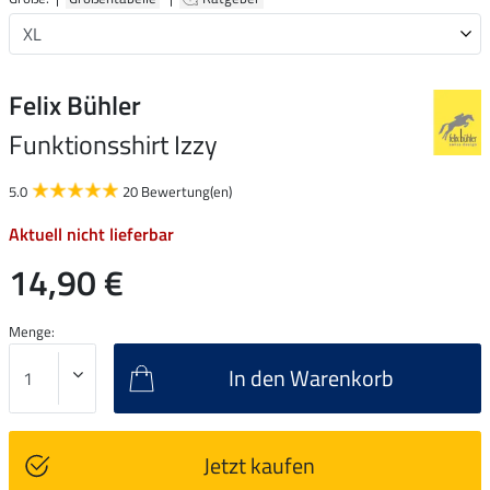
Felix Bühler
Funktionsshirt Izzy
5.0
20 Bewertung(en)
Aktuell nicht lieferbar
14,90 €
Menge:
In den Warenkorb
Jetzt kaufen