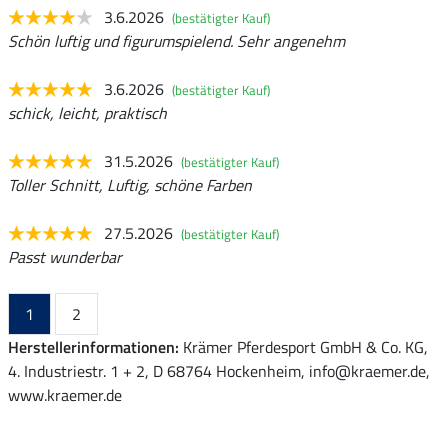
3.6.2026
(bestätigter Kauf)
Schön luftig und figurumspielend. Sehr angenehm
3.6.2026
(bestätigter Kauf)
schick, leicht, praktisch
31.5.2026
(bestätigter Kauf)
Toller Schnitt, Luftig, schöne Farben
27.5.2026
(bestätigter Kauf)
Passt wunderbar
1
2
Herstellerinformationen:
Krämer Pferdesport GmbH & Co. KG,
4. Industriestr. 1 + 2, D 68764 Hockenheim, info@kraemer.de,
www.kraemer.de