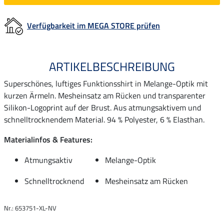
Verfügbarkeit im MEGA STORE prüfen
ARTIKELBESCHREIBUNG
Superschönes, luftiges Funktionsshirt in Melange-Optik mit
kurzen Ärmeln. Mesheinsatz am Rücken und transparenter
Silikon-Logoprint auf der Brust. Aus atmungsaktivem und
schnelltrocknendem Material. 94 % Polyester, 6 % Elasthan.
Materialinfos & Features:
Atmungsaktiv
Melange-Optik
Schnelltrocknend
Mesheinsatz am Rücken
Nr.: 653751-XL-NV