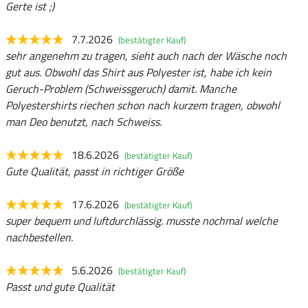
Gerte ist ;)
7.7.2026
(bestätigter Kauf)
sehr angenehm zu tragen, sieht auch nach der Wäsche noch
gut aus. Obwohl das Shirt aus Polyester ist, habe ich kein
Geruch-Problem (Schweissgeruch) damit. Manche
Polyestershirts riechen schon nach kurzem tragen, obwohl
man Deo benutzt, nach Schweiss.
18.6.2026
(bestätigter Kauf)
Gute Qualität, passt in richtiger Größe
17.6.2026
(bestätigter Kauf)
super bequem und luftdurchlässig. musste nochmal welche
nachbestellen.
5.6.2026
(bestätigter Kauf)
Passt und gute Qualität