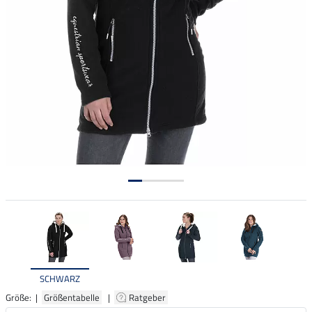
SCHWARZ
Größe: |
Größentabelle
|
Ratgeber