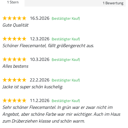
1 Stern
1 Bewertung
16.5.2026
(bestätigter Kauf)
Gute Qualität
12.3.2026
(bestätigter Kauf)
Schöner Fleecemantel, fällt größengerecht aus.
10.3.2026
(bestätigter Kauf)
Alles bestens
22.2.2026
(bestätigter Kauf)
Jacke ist super schön kuschelig.
11.2.2026
(bestätigter Kauf)
Sehr schöner Fleecemantel. In grün war er zwar nicht im
Angebot, aber schöne Farbe war mir wichtiger. Auch im Haus
zum Drüberziehen klasse und schön warm.