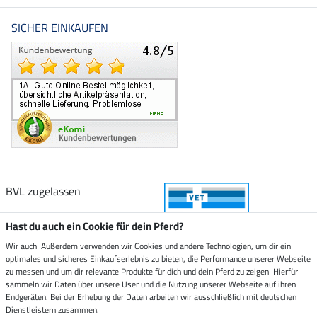
SICHER EINKAUFEN
BVL zugelassen
Hast du auch ein Cookie für dein Pferd?
Wir auch! Außerdem verwenden wir Cookies und andere Technologien, um dir ein
optimales und sicheres Einkaufserlebnis zu bieten, die Performance unserer Webseite
Zustellung durch
zu messen und um dir relevante Produkte für dich und dein Pferd zu zeigen! Hierfür
sammeln wir Daten über unsere User und die Nutzung unserer Webseite auf ihren
Endgeräten. Bei der Erhebung der Daten arbeiten wir ausschließlich mit deutschen
Sicher bezahlen mit
Dienstleistern zusammen.