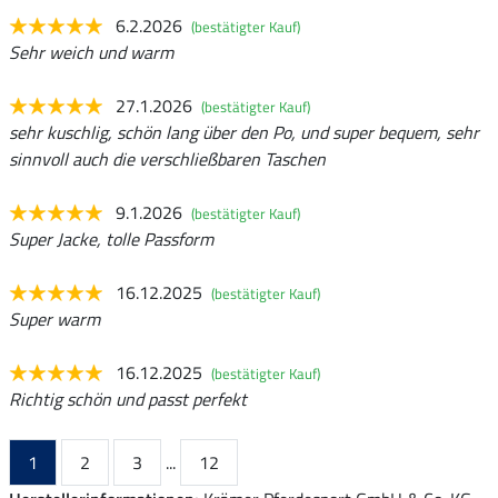
6.2.2026
(bestätigter Kauf)
Sehr weich und warm
27.1.2026
(bestätigter Kauf)
sehr kuschlig, schön lang über den Po, und super bequem, sehr
sinnvoll auch die verschließbaren Taschen
9.1.2026
(bestätigter Kauf)
Super Jacke, tolle Passform
16.12.2025
(bestätigter Kauf)
Super warm
16.12.2025
(bestätigter Kauf)
Richtig schön und passt perfekt
1
2
3
...
12