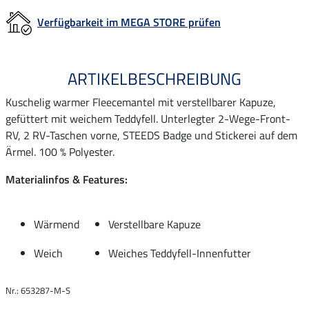
Verfügbarkeit im MEGA STORE prüfen
ARTIKELBESCHREIBUNG
Kuschelig warmer Fleecemantel mit verstellbarer Kapuze,
gefüttert mit weichem Teddyfell. Unterlegter 2-Wege-Front-
RV, 2 RV-Taschen vorne, STEEDS Badge und Stickerei auf dem
Ärmel. 100 % Polyester.
Materialinfos & Features:
Wärmend
Verstellbare Kapuze
Weich
Weiches Teddyfell-Innenfutter
Nr.: 653287-M-S