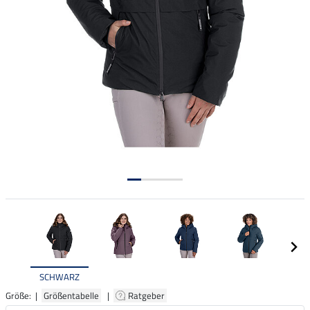
SCHWARZ
Größe: |
Größentabelle
|
Ratgeber