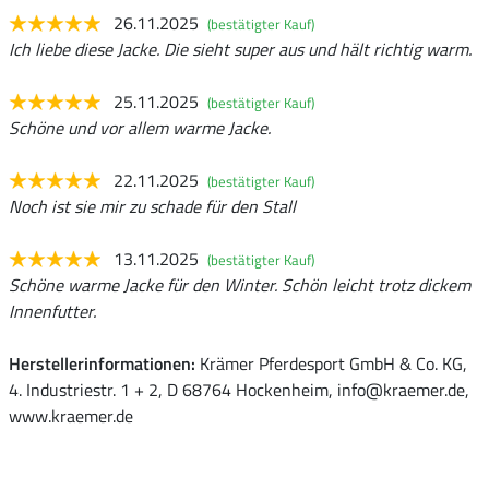
26.11.2025
(bestätigter Kauf)
Ich liebe diese Jacke. Die sieht super aus und hält richtig warm.
25.11.2025
(bestätigter Kauf)
Schöne und vor allem warme Jacke.
22.11.2025
(bestätigter Kauf)
Noch ist sie mir zu schade für den Stall
13.11.2025
(bestätigter Kauf)
Schöne warme Jacke für den Winter. Schön leicht trotz dickem
Innenfutter.
Herstellerinformationen:
Krämer Pferdesport GmbH & Co. KG,
4. Industriestr. 1 + 2, D 68764 Hockenheim, info@kraemer.de,
www.kraemer.de