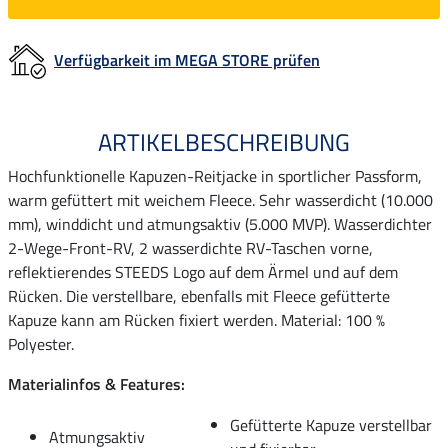
Verfügbarkeit im MEGA STORE prüfen
ARTIKELBESCHREIBUNG
Hochfunktionelle Kapuzen-Reitjacke in sportlicher Passform,
warm gefüttert mit weichem Fleece. Sehr wasserdicht (10.000
mm), winddicht und atmungsaktiv (5.000 MVP). Wasserdichter
2-Wege-Front-RV, 2 wasserdichte RV-Taschen vorne,
reflektierendes STEEDS Logo auf dem Ärmel und auf dem
Rücken. Die verstellbare, ebenfalls mit Fleece gefütterte
Kapuze kann am Rücken fixiert werden. Material: 100 %
Polyester.
Materialinfos & Features:
Gefütterte Kapuze verstellbar
Atmungsaktiv