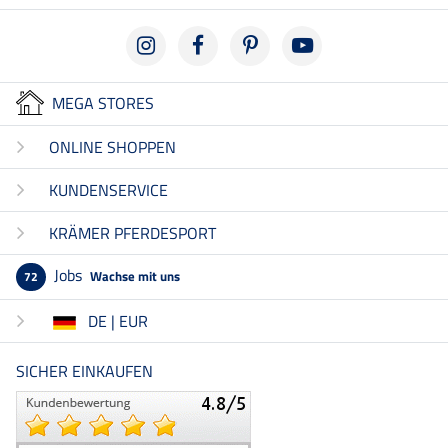
MEGA STORES
ONLINE SHOPPEN
KUNDENSERVICE
KRÄMER PFERDESPORT
Jobs
Wachse mit uns
72
DE | EUR
SICHER EINKAUFEN