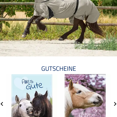
GUTSCHEINE