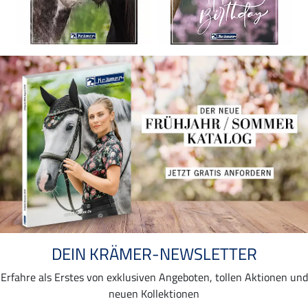
DEIN KRÄMER-NEWSLETTER
Erfahre als Erstes von exklusiven Angeboten, tollen Aktionen und
neuen Kollektionen