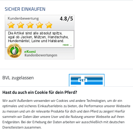
SICHER EINKAUFEN
BVL zugelassen
Hast du auch ein Cookie für dein Pferd?
Wir auch! Außerdem verwenden wir Cookies und andere Technologien, um dir ein
optimales und sicheres Einkaufserlebnis zu bieten, die Performance unserer Webseite
Zustellung durch
zu messen und um dir relevante Produkte für dich und dein Pferd zu zeigen! Hierfür
sammeln wir Daten über unsere User und die Nutzung unserer Webseite auf ihren
Endgeräten. Bei der Erhebung der Daten arbeiten wir ausschließlich mit deutschen
Sicher bezahlen mit
Dienstleistern zusammen.