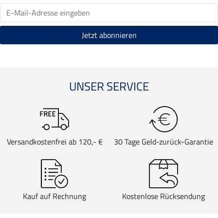
UNSER SERVICE
Versandkostenfrei ab 120,- €
30 Tage Geld-zurück-Garantie
Kauf auf Rechnung
Kostenlose Rücksendung