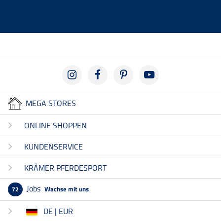
MEGA STORES
ONLINE SHOPPEN
KUNDENSERVICE
KRÄMER PFERDESPORT
Jobs
Wachse mit uns
72
DE | EUR