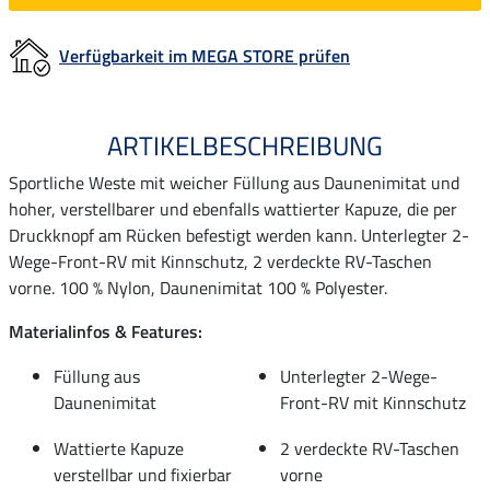
Verfügbarkeit im MEGA STORE prüfen
ARTIKELBESCHREIBUNG
Sportliche Weste mit weicher Füllung aus Daunenimitat und
hoher, verstellbarer und ebenfalls wattierter Kapuze, die per
Druckknopf am Rücken befestigt werden kann. Unterlegter 2-
Wege-Front-RV mit Kinnschutz, 2 verdeckte RV-Taschen
vorne. 100 % Nylon, Daunenimitat 100 % Polyester.
Materialinfos & Features:
Füllung aus
Unterlegter 2-Wege-
Daunenimitat
Front-RV mit Kinnschutz
Wattierte Kapuze
2 verdeckte RV-Taschen
verstellbar und fixierbar
vorne