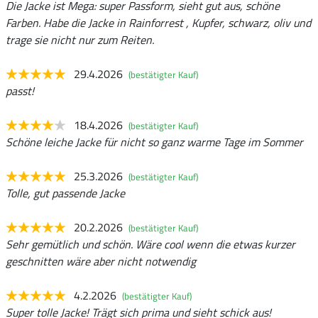
Die Jacke ist Mega: super Passform, sieht gut aus, schöne
Farben. Habe die Jacke in Rainforrest , Kupfer, schwarz, oliv und
trage sie nicht nur zum Reiten.
29.4.2026
(bestätigter Kauf)
passt!
18.4.2026
(bestätigter Kauf)
Schöne leiche Jacke für nicht so ganz warme Tage im Sommer
25.3.2026
(bestätigter Kauf)
Tolle, gut passende Jacke
20.2.2026
(bestätigter Kauf)
Sehr gemütlich und schön. Wäre cool wenn die etwas kurzer
geschnitten wäre aber nicht notwendig
4.2.2026
(bestätigter Kauf)
Super tolle Jacke! Trägt sich prima und sieht schick aus!