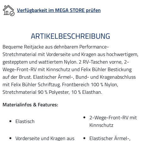
Verfügbarkeit im MEGA STORE prüfen
ARTIKELBESCHREIBUNG
Bequeme Reitjacke aus dehnbarem Performance-
Stretchmaterial mit Vorderseite und Kragen aus hochwertigem,
gestepptem und wattiertem Nylon. 2 RV-Taschen vorne, 2-
Wege-Front-RV mit Kinnschutz und Felix Bühler Bestickung
auf der Brust. Elastischer Ärmel-, Bund- und Kragenabschluss
mit Felix Bühler Schriftzug. Frontbereich 100 % Nylon,
Stretchmaterial 90 % Polyester, 10 % Elasthan.
Materialinfos & Features:
2-Wege-Front-RV mit
Elastisch
Kinnschutz
Vorderseite und Kragen aus
Elastischer Ärmel-,