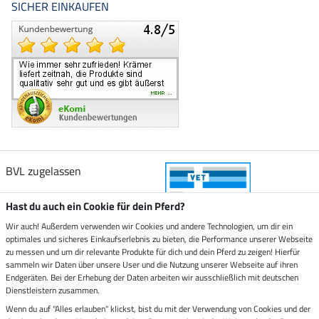
SICHER EINKAUFEN
BVL zugelassen
Hast du auch ein Cookie für dein Pferd?
Wir auch! Außerdem verwenden wir Cookies und andere Technologien, um dir ein
optimales und sicheres Einkaufserlebnis zu bieten, die Performance unserer Webseite
Zustellung durch
zu messen und um dir relevante Produkte für dich und dein Pferd zu zeigen! Hierfür
sammeln wir Daten über unsere User und die Nutzung unserer Webseite auf ihren
Endgeräten. Bei der Erhebung der Daten arbeiten wir ausschließlich mit deutschen
Sicher bezahlen mit
Dienstleistern zusammen.
Wenn du auf "Alles erlauben" klickst, bist du mit der Verwendung von Cookies und der