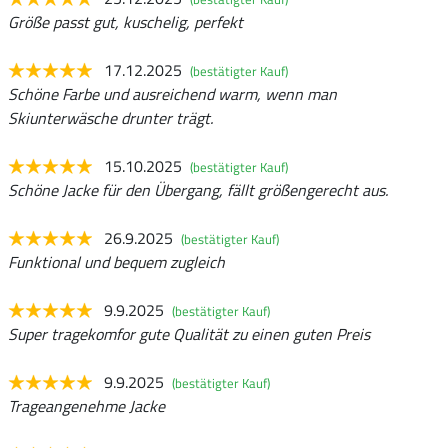
Größe passt gut, kuschelig, perfekt
17.12.2025
(bestätigter Kauf)
Schöne Farbe und ausreichend warm, wenn man
Skiunterwäsche drunter trägt.
15.10.2025
(bestätigter Kauf)
Schöne Jacke für den Übergang, fällt größengerecht aus.
26.9.2025
(bestätigter Kauf)
Funktional und bequem zugleich
9.9.2025
(bestätigter Kauf)
Super tragekomfor gute Qualität zu einen guten Preis
9.9.2025
(bestätigter Kauf)
Trageangenehme Jacke