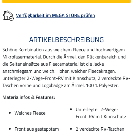
Verfügbarkeit im MEGA STORE prüfen
ARTIKELBESCHREIBUNG
Schöne Kombination aus weichem Fleece und hochwertigem
Mikrofasermaterial. Durch die Ärmel, den Rückenbereich und
die Seiteneinsätze aus Fleecematerial ist die Jacke
anschmiegsam und weich. Hoher, weicher Fleecekragen,
unterlegter 2-Wege-Front-RV mit Kinnschutz, 2 verdeckte RV-
Taschen vorne und Logobadge am Ärmel. 100 % Polyester.
Materialinfos & Features:
Unterlegter 2-Wege-
Weiches Fleece
Front-RV mit Kinnschutz
Front aus gestepptem
2 verdeckte RV-Taschen