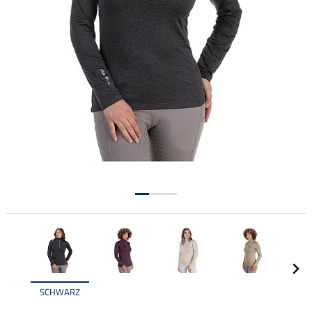
SCHWARZ