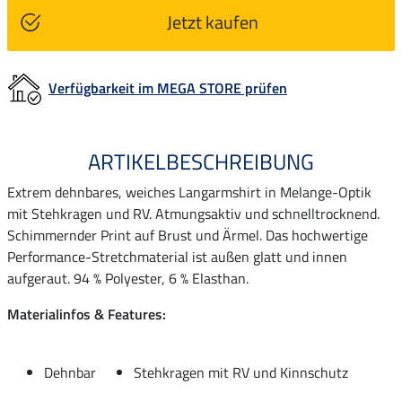
Jetzt kaufen
Verfügbarkeit im MEGA STORE prüfen
ARTIKELBESCHREIBUNG
Extrem dehnbares, weiches Langarmshirt in Melange-Optik
mit Stehkragen und RV. Atmungsaktiv und schnelltrocknend.
Schimmernder Print auf Brust und Ärmel. Das hochwertige
Performance-Stretchmaterial ist außen glatt und innen
aufgeraut. 94 % Polyester, 6 % Elasthan.
Materialinfos & Features:
Dehnbar
Stehkragen mit RV und Kinnschutz