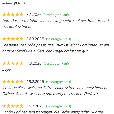
Lieblingsshirt
3.4.2026
(bestätigter Kauf)
Gute Passform, fühlt sich sehr angenehm auf der Haut an und
trocknet schnell.
26.3.2026
(bestätigter Kauf)
Die bestellte Größe passt, das Shirt ist leicht und innen ist ein
anderer Stoff wie außen, der Tragekomfort ist gut.
4.3.2026
(bestätigter Kauf)
Super
19.2.2026
(bestätigter Kauf)
Ich liebe diese weichen Shirts. Habe schon viele verschiedene
Farben. Abends waschen und morgens trocken. Perfekt!
15.2.2026
(bestätigter Kauf)
Schön und bequem zu tragen, die Farbe entspricht. Nur die