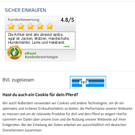
SICHER EINKAUFEN
BVL zugelassen
Hast du auch ein Cookie für dein Pferd?
Wir auch! Außerdem verwenden wir Cookies und andere Technologien, um dir ein
optimales und sicheres Einkaufserlebnis zu bieten, die Performance unserer Webseite
Zustellung durch
zu messen und um dir relevante Produkte für dich und dein Pferd zu zeigen! Hierfür
sammeln wir Daten über unsere User und die Nutzung unserer Webseite auf ihren
Endgeräten. Bei der Erhebung der Daten arbeiten wir ausschließlich mit deutschen
Sicher bezahlen mit
Dienstleistern zusammen.