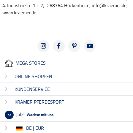
4. Industriestr. 1 + 2, D 68764 Hockenheim, info@kraemer.de,
www.kraemer.de
MEGA STORES
ONLINE SHOPPEN
KUNDENSERVICE
KRÄMER PFERDESPORT
Jobs
Wachse mit uns
72
DE | EUR