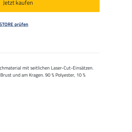
Jetzt kaufen
 STORE prüfen
material mit seitlichen Laser-Cut-Einsätzen.
Brust und am Kragen. 90 % Polyester, 10 %