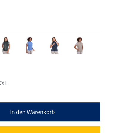
XXL
In den Warenkorb