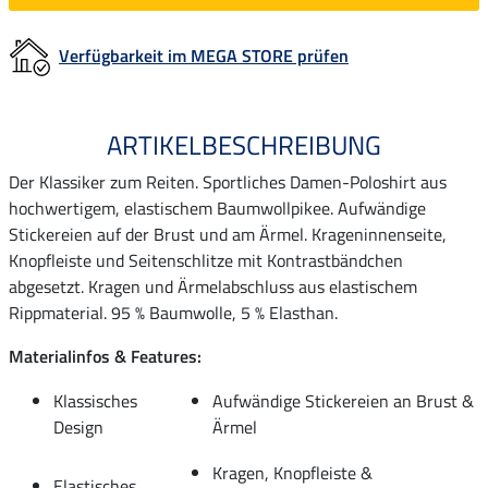
Verfügbarkeit im MEGA STORE prüfen
ARTIKELBESCHREIBUNG
Der Klassiker zum Reiten. Sportliches Damen-Poloshirt aus
hochwertigem, elastischem Baumwollpikee. Aufwändige
Stickereien auf der Brust und am Ärmel. Krageninnenseite,
Knopfleiste und Seitenschlitze mit Kontrastbändchen
abgesetzt. Kragen und Ärmelabschluss aus elastischem
Rippmaterial. 95 % Baumwolle, 5 % Elasthan.
Materialinfos & Features:
Klassisches
Aufwändige Stickereien an Brust &
Design
Ärmel
Kragen, Knopfleiste &
Elastisches