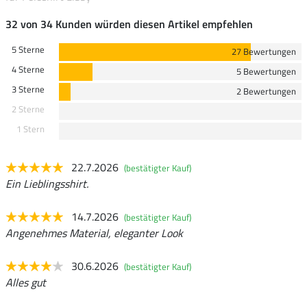
32 von 34 Kunden würden diesen Artikel empfehlen
5 Sterne
27 Bewertungen
4 Sterne
5 Bewertungen
3 Sterne
2 Bewertungen
2 Sterne
1 Stern
22.7.2026
(bestätigter Kauf)
Ein Lieblingsshirt.
14.7.2026
(bestätigter Kauf)
Angenehmes Material, eleganter Look
30.6.2026
(bestätigter Kauf)
Alles gut