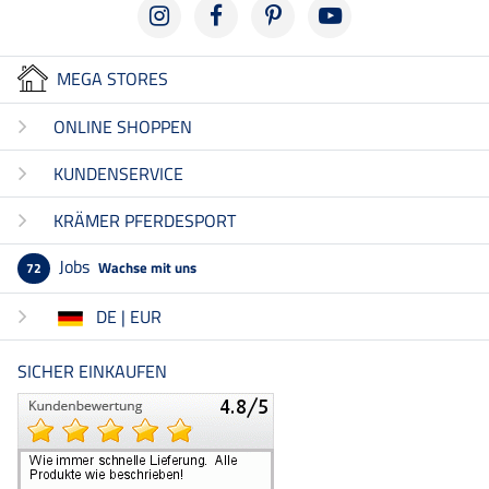
MEGA STORES
ONLINE SHOPPEN
KUNDENSERVICE
KRÄMER PFERDESPORT
Jobs
Wachse mit uns
72
DE | EUR
SICHER EINKAUFEN